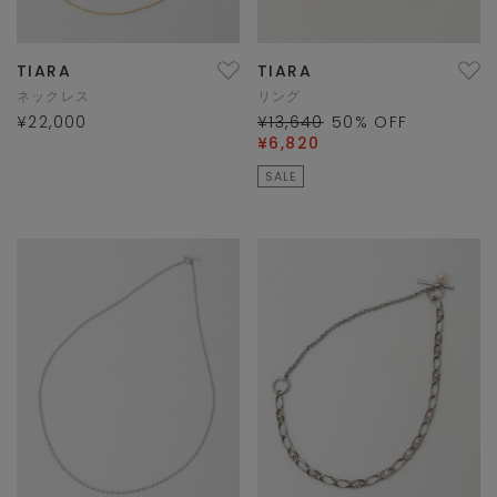
TIARA
TIARA
ネックレス
リング
¥22,000
¥13,640
50
% OFF
¥6,820
SALE