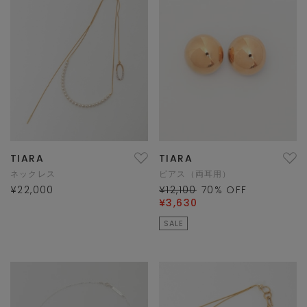
TIARA
TIARA
ネックレス
ピアス（両耳用）
¥22,000
¥12,100
70
% OFF
¥3,630
SALE