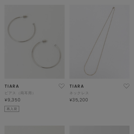
TIARA
TIARA
ピアス（両耳用）
ネックレス
¥9,350
¥35,200
再入荷