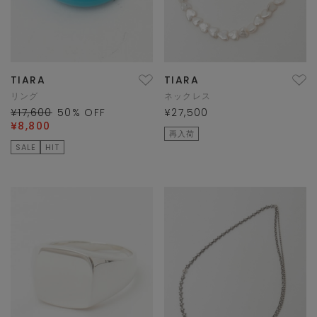
TIARA
TIARA
リング
ネックレス
¥17,600
50
% OFF
¥27,500
¥8,800
再入荷
SALE
HIT