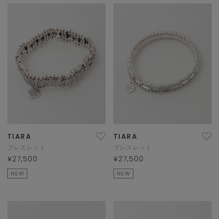
TIARA
TIARA
ブレスレット
ブレスレット
¥27,500
¥27,500
NEW
NEW