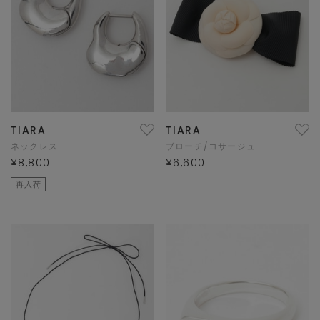
TIARA
TIARA
ネックレス
ブローチ/コサージュ
¥8,800
¥6,600
再入荷