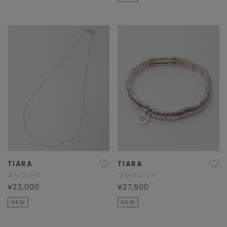
TIARA
TIARA
ネックレス
ブレスレット
¥22,000
¥27,500
NEW
NEW