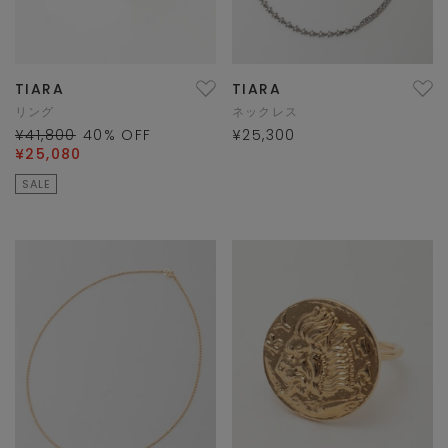
TIARA
TIARA
リング
ネックレス
¥41,800
40
% OFF
¥25,300
¥25,080
SALE