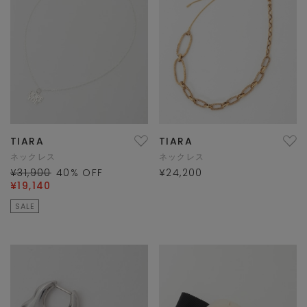
TIARA
TIARA
ネックレス
ネックレス
¥31,900
40
% OFF
¥24,200
¥19,140
SALE