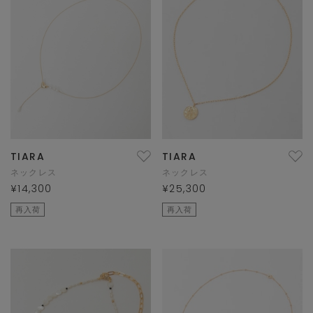
TIARA
TIARA
ネックレス
ネックレス
¥14,300
¥25,300
再入荷
再入荷