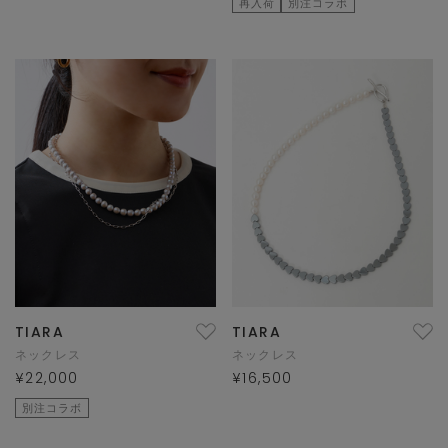
再入荷
別注コラボ
TIARA
TIARA
ネックレス
ネックレス
¥22,000
¥16,500
別注コラボ