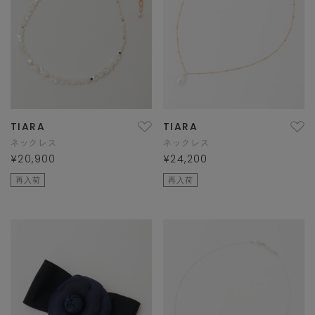
TIARA
TIARA
ネックレス
ネックレス
¥20,900
¥24,200
再入荷
再入荷