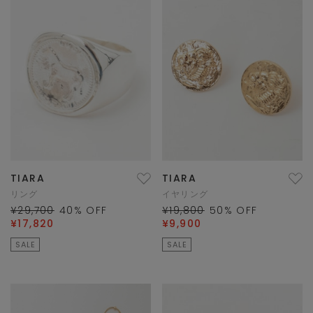
TIARA
TIARA
リング
イヤリング
¥29,700
40
% OFF
¥19,800
50
% OFF
¥17,820
¥9,900
SALE
SALE