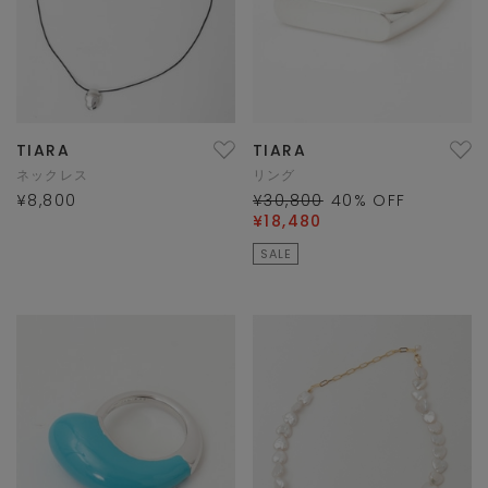
TIARA
TIARA
ネックレス
リング
¥8,800
¥30,800
40
% OFF
¥18,480
SALE