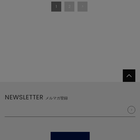
1
2
NEWSLETTER
メルマガ登録