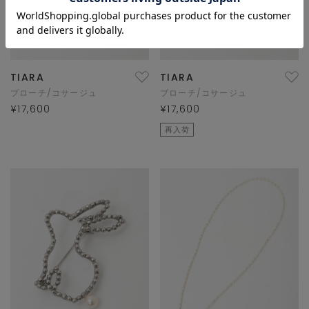
TIARA
TIARA
ブローチ/コサージュ
ブローチ/コサージュ
¥17,600
¥17,600
再入荷