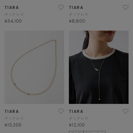
TIARA
TIARA
ネックレス
ネックレス
¥34,100
¥8,800
TIARA
TIARA
ネックレス
ネックレス
¥13,200
¥12,100