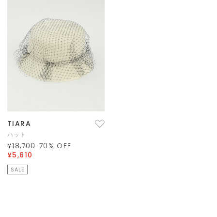
TIARA
ハット
¥18,700
70
% OFF
¥5,610
SALE