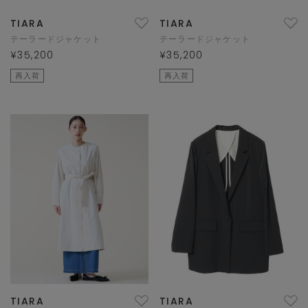
TIARA
TIARA
テーラードジャケット
テーラードジャケット
¥35,200
¥35,200
再入荷
再入荷
TIARA
TIARA