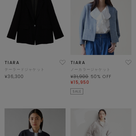
TIARA
TIARA
テーラードジャケット
ノーカラージャケット
¥36,300
¥31,900
50
% OFF
¥15,950
SALE