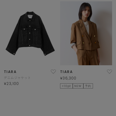
TIARA
TIARA
デニムジャケット
¥36,300
¥23,100
×10pt
NEW
予約