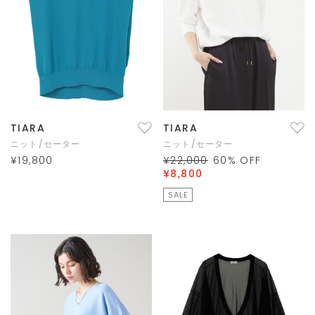
TIARA
TIARA
ニット/セーター
ニット/セーター
¥19,800
¥22,000
60
% OFF
¥8,800
SALE