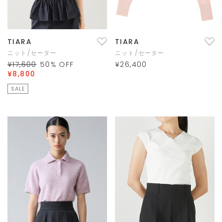
TIARA
TIARA
ニット/セーター
ニット/セーター
¥17,600
50
% OFF
¥26,400
¥8,800
SALE