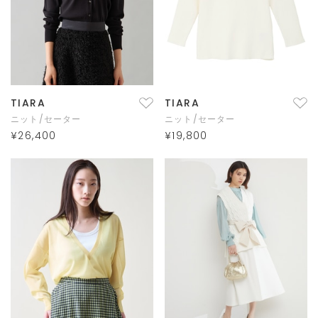
TIARA
TIARA
ニット/セーター
ニット/セーター
¥26,400
¥19,800