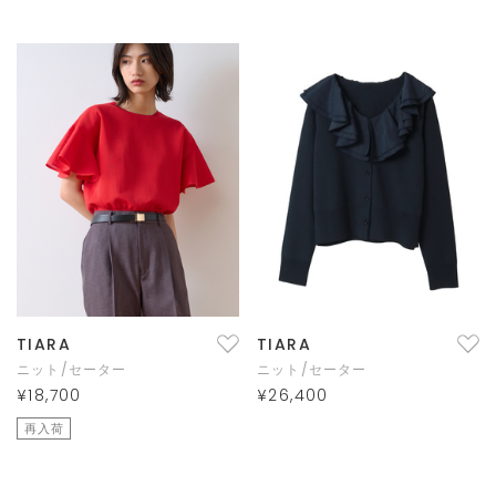
TIARA
TIARA
ニット/セーター
ニット/セーター
¥18,700
¥26,400
再入荷