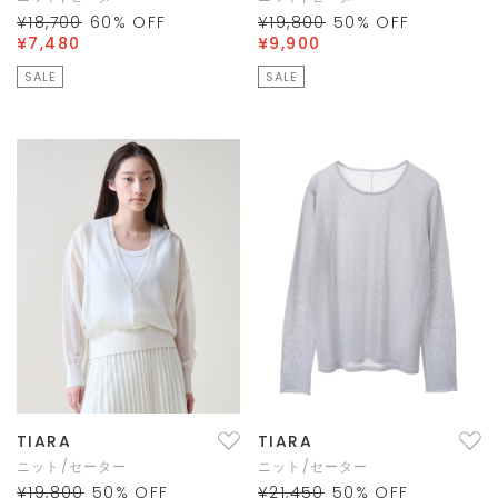
¥18,700
60
% OFF
¥19,800
50
% OFF
¥7,480
¥9,900
SALE
SALE
TIARA
TIARA
ニット/セーター
ニット/セーター
¥19,800
50
% OFF
¥21,450
50
% OFF