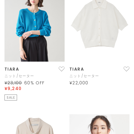
TIARA
TIARA
ニット/セーター
ニット/セーター
¥23,100
60
% OFF
¥22,000
¥9,240
SALE