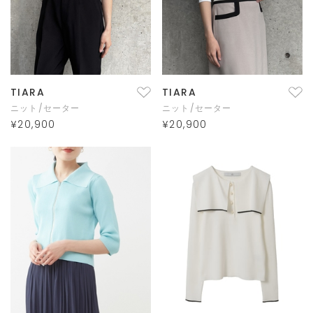
TIARA
TIARA
ニット/セーター
ニット/セーター
¥20,900
¥20,900