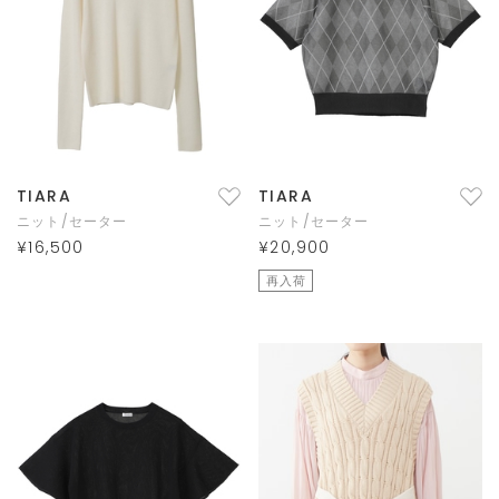
TIARA
TIARA
ニット/セーター
ニット/セーター
¥16,500
¥20,900
再入荷