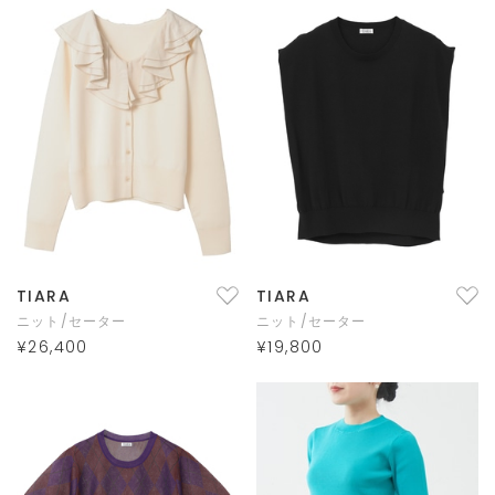
TIARA
TIARA
ニット/セーター
ニット/セーター
¥26,400
¥19,800