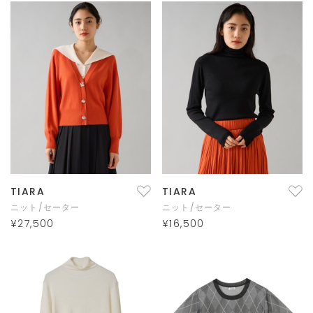
TIARA
TIARA
ニット/セーター
ニット/セーター
¥27,500
¥16,500