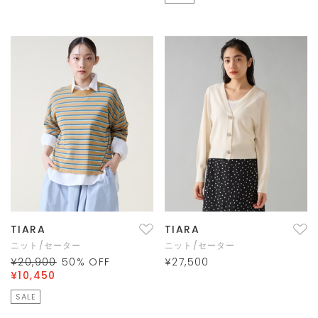
TIARA
TIARA
ニット/セーター
ニット/セーター
¥20,900
50
% OFF
¥27,500
¥10,450
SALE