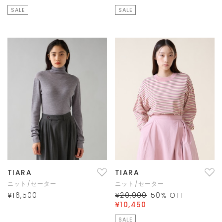
SALE
SALE
TIARA
TIARA
ニット/セーター
ニット/セーター
¥16,500
¥20,900
50
% OFF
¥10,450
SALE