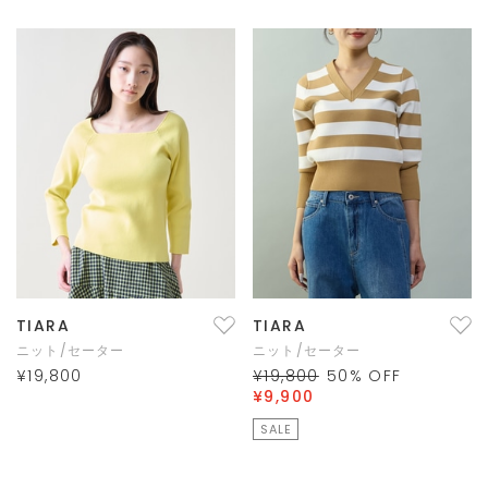
TIARA
TIARA
ニット/セーター
ニット/セーター
¥19,800
¥19,800
50
% OFF
¥9,900
SALE