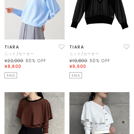
TIARA
TIARA
ニット/セーター
ニット/セーター
¥22,000
60
% OFF
¥19,800
50
% OFF
¥8,800
¥9,900
SALE
SALE