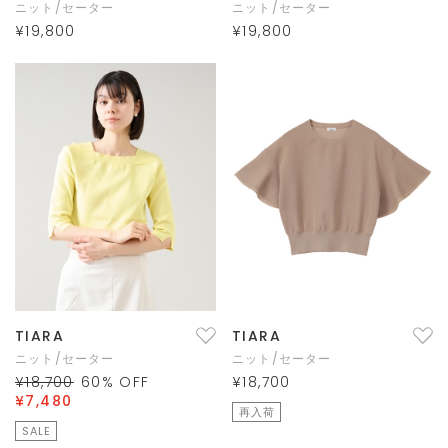
ニット/セーター
ニット/セーター
¥19,800
¥19,800
TIARA
TIARA
ニット/セーター
ニット/セーター
¥18,700
60
% OFF
¥18,700
¥7,480
再入荷
SALE