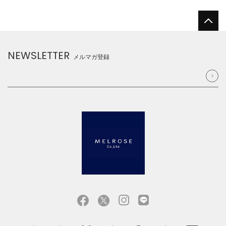
NEWSLETTER
メルマガ登録