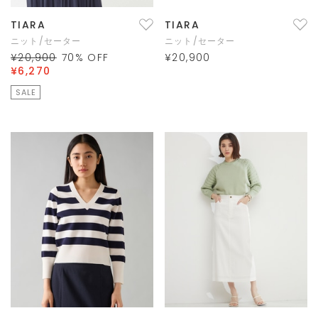
TIARA
TIARA
ニット/セーター
ニット/セーター
¥20,900
70
% OFF
¥20,900
¥6,270
SALE