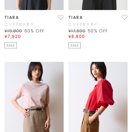
TIARA
TIARA
ニット/セーター
ニット/セーター
¥19,800
60
% OFF
¥17,600
50
% OFF
¥7,920
¥8,800
SALE
SALE