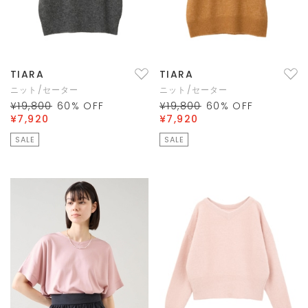
TIARA
TIARA
ニット/セーター
ニット/セーター
¥19,800
60
% OFF
¥19,800
60
% OFF
¥7,920
¥7,920
SALE
SALE