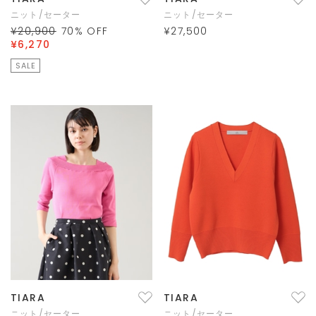
ニット/セーター
ニット/セーター
¥20,900
70
% OFF
¥27,500
¥6,270
SALE
TIARA
TIARA
ニット/セーター
ニット/セーター