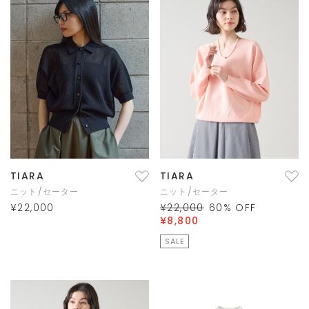
TIARA
TIARA
ニット/セーター
ニット/セーター
¥22,000
¥22,000
60
% OFF
¥8,800
SALE