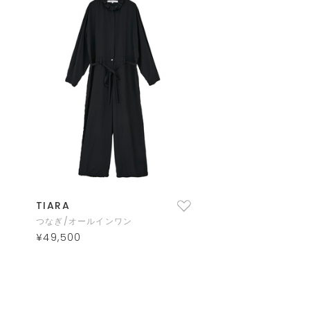
TIARA
つなぎ/オールインワン
¥49,500