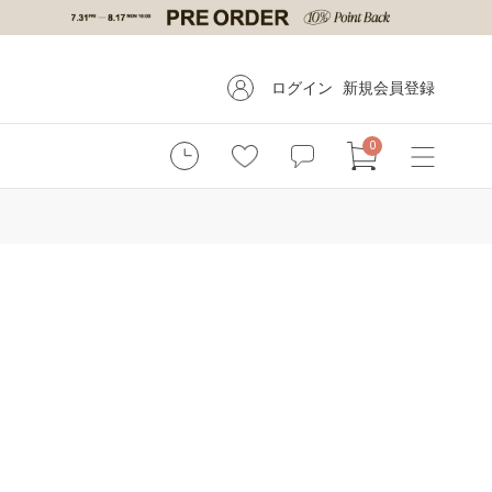
ログイン
新規会員登録
0