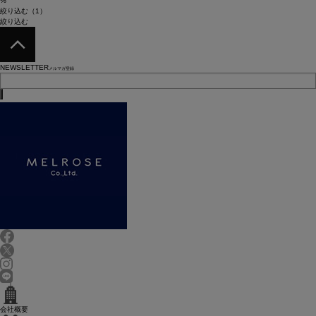
%
絞り込む（1）
絞り込む
NEWSLETTER
メルマガ登録
会社概要