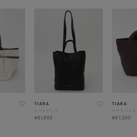
TIARA
TIARA
トートバッグ
トートバッグ
¥61,600
¥57,200