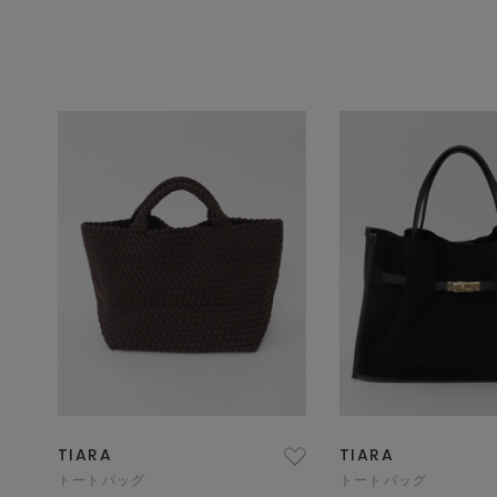
TIARA
TIARA
トートバッグ
トートバッグ