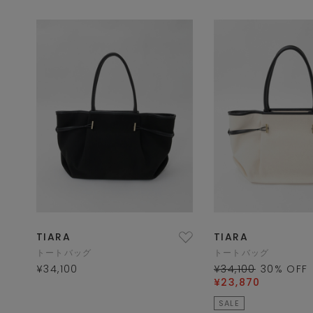
TIARA
TIARA
トートバッグ
トートバッグ
¥34,100
¥34,100
30
% OFF
¥23,870
SALE