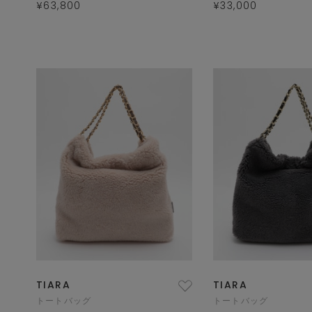
¥63,800
¥33,000
TIARA
TIARA
トートバッグ
トートバッグ