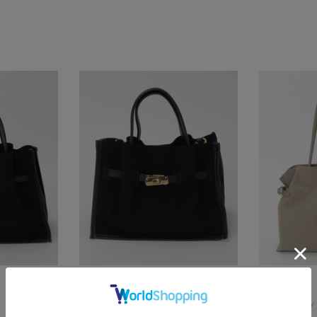
TIARA
TIARA
トートバッグ
トートバッグ