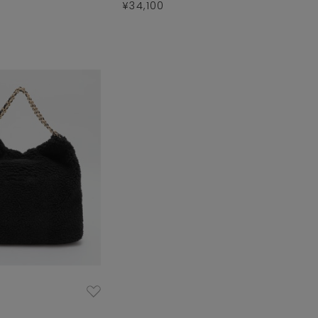
¥34,100