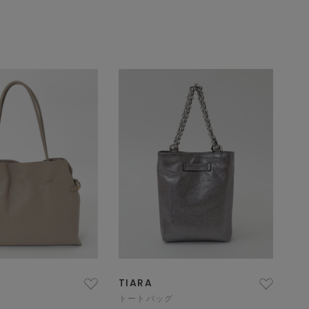
TIARA
トートバッグ