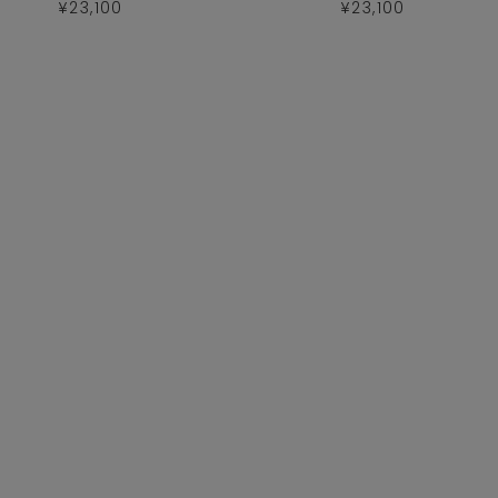
¥23,100
¥23,100