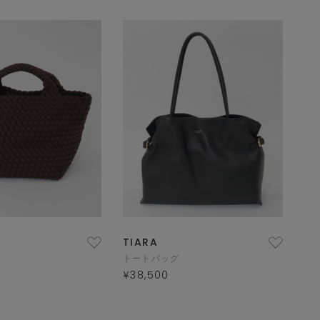
TIARA
トートバッグ
¥38,500