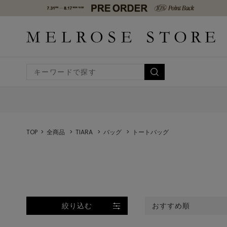
TOP
全商品
TIARA
バッグ
トートバッグ
絞り込む
おすすめ順