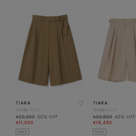
TIARA
TIARA
その他パンツ
その他パンツ
¥22,000
50
% OFF
¥30,800
40
% OFF
¥11,000
¥18,480
SALE
SALE