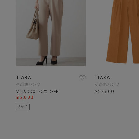
TIARA
TIARA
その他パンツ
その他パンツ
¥22,000
70
% OFF
¥27,500
¥6,600
SALE