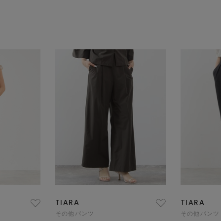
TIARA
TIARA
その他パンツ
その他パンツ