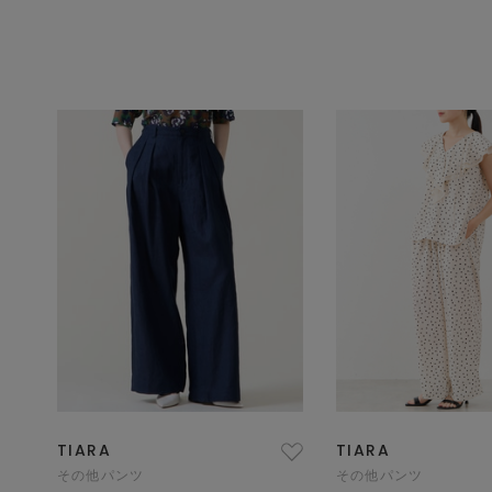
TIARA
TIARA
その他パンツ
その他パンツ