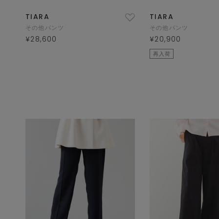
TIARA
TIARA
その他パンツ
その他パンツ
¥28,600
¥20,900
再入荷