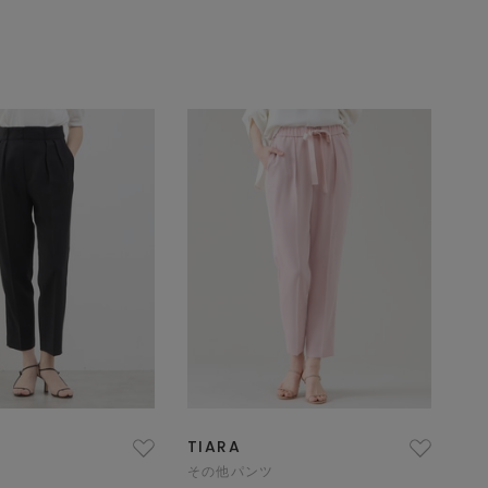
TIARA
その他パンツ