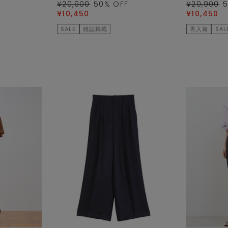
¥20,900
50
% OFF
¥20,900
¥10,450
¥10,450
SALE
雑誌掲載
再入荷
SAL