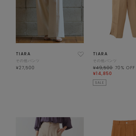
TIARA
TIARA
その他パンツ
その他パンツ
¥27,500
¥49,500
70
% OFF
¥14,850
SALE