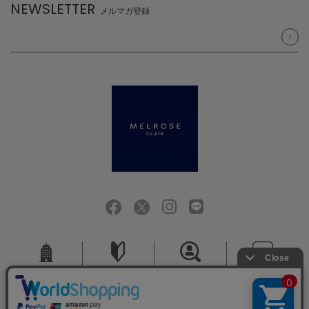
NEWSLETTER
メルマガ登録
会社概要
ご利用ガイド
採用情報
お問い合せ