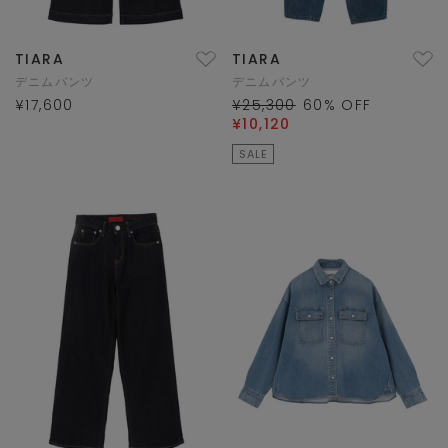
TIARA
TIARA
デニムパンツ
デニムパンツ
¥17,600
¥25,300
60
% OFF
¥10,120
SALE