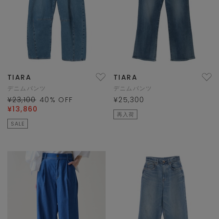
TIARA
TIARA
デニムパンツ
デニムパンツ
¥23,100
40
% OFF
¥25,300
¥13,860
再入荷
SALE