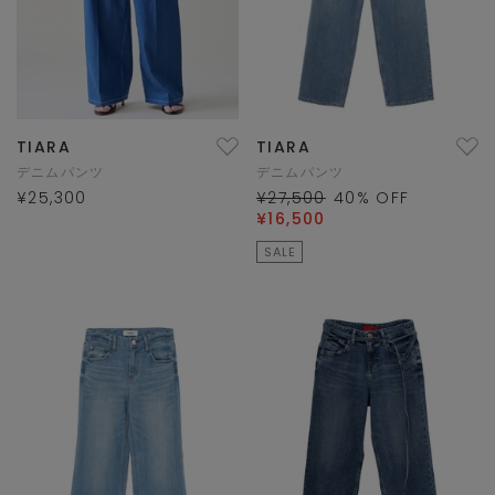
TIARA
TIARA
デニムパンツ
デニムパンツ
¥25,300
¥27,500
40
% OFF
¥16,500
SALE