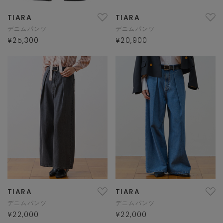
TIARA
TIARA
デニムパンツ
デニムパンツ
¥25,300
¥20,900
TIARA
TIARA
デニムパンツ
デニムパンツ
¥22,000
¥22,000