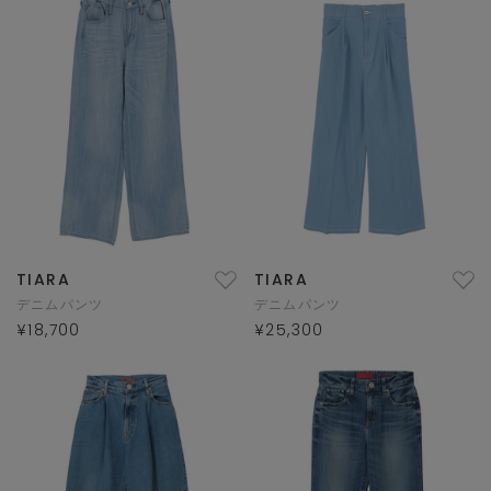
TIARA
TIARA
デニムパンツ
デニムパンツ
¥18,700
¥25,300