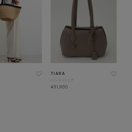
TIARA
ハンドバッグ
¥31,900