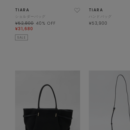
TIARA
TIARA
ショルダーバッグ
ハンドバッグ
¥52,800
40
% OFF
¥53,900
¥31,680
SALE