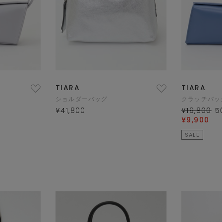
TIARA
TIARA
ショルダーバッグ
クラッチバッ
¥41,800
¥19,800
5
¥9,900
SALE