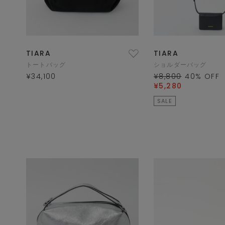
TIARA
TIARA
トートバッグ
ショルダーバッグ
¥34,100
¥8,800
40
% OFF
¥5,280
SALE