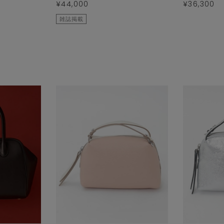
¥44,000
¥36,300
雑誌掲載