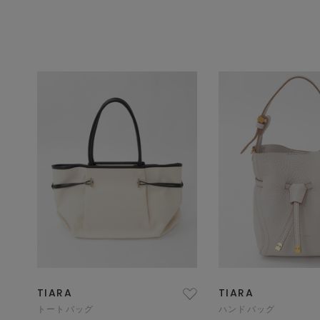
TIARA
TIARA
トートバッグ
ハンドバッグ