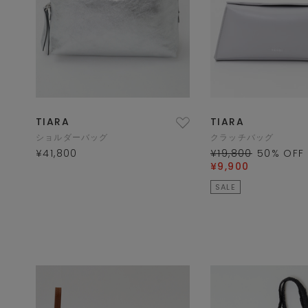
TIARA
TIARA
ショルダーバッグ
クラッチバッグ
¥41,800
¥19,800
50
% OFF
¥9,900
SALE