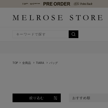
TOP
全商品
TIARA
バッグ
絞り込む
おすすめ順