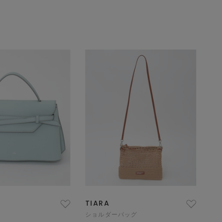
TIARA
ショルダーバッグ