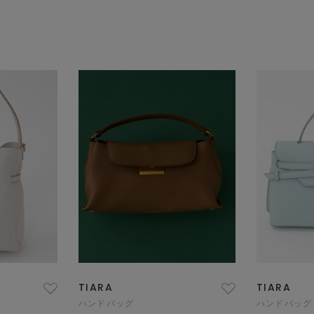
TIARA
TIARA
ハンドバッグ
ハンドバッグ