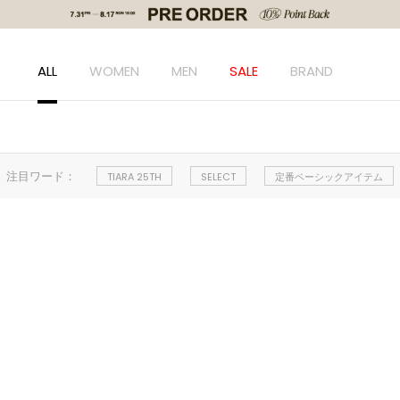
ALL
WOMEN
MEN
SALE
BRAND
注目ワード：
TIARA 25TH
SELECT
定番ベーシックアイテム