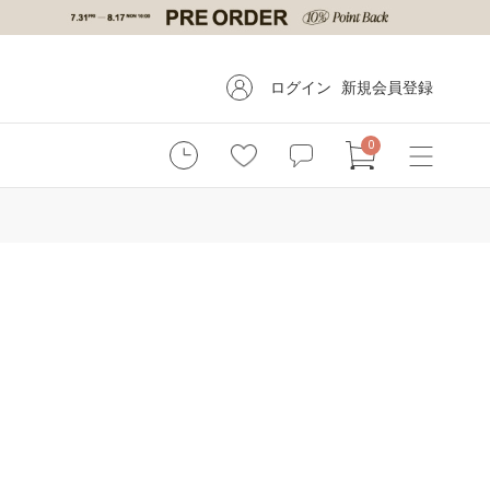
ログイン
新規会員登録
0