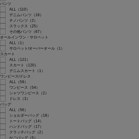
パンツ
ALL（110）
デニムパンツ（16）
チノパンツ（2）
スラックス（25）
その他パンツ（67）
オールインワン・サロペット
ALL（1）
サロペット/オーバーオール（1）
スカート
ALL（121）
スカート（120）
デニムスカート（1）
ワンピース/ドレス
ALL（59）
ワンピース（54）
シャツワンピース（2）
ドレス（3）
バッグ
ALL（56）
ショルダーバッグ（18）
トートバッグ（14）
ハンドバッグ（17）
クラッチバッグ（2）
かごバッグ（5）