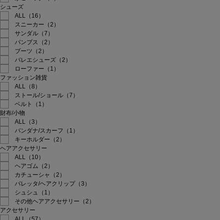
シューズ
ALL（16）
スニーカー（2）
サンダル（7）
パンプス（2）
ブーツ（2）
バレエシューズ（2）
ローファー（1）
ファッション雑貨
ALL（8）
ストール/ショール（7）
ベルト（1）
財布/小物
ALL（3）
バンダナ/スカーフ（1）
キーホルダー（2）
ヘアアクセサリー
ALL（10）
ヘアゴム（2）
カチューシャ（2）
バレッタ/ヘアクリップ（3）
シュシュ（1）
その他ヘアアクセサリー（2）
アクセサリー
ALL（57）