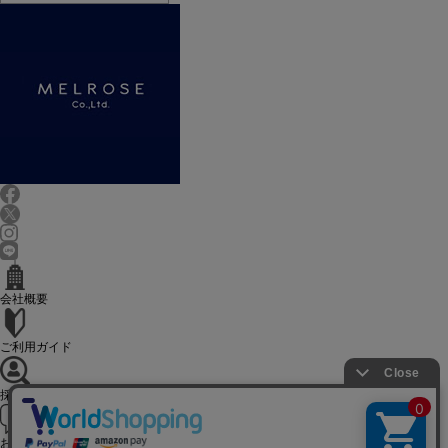
会社概要
ご利用ガイド
採用情報
お問い合せ