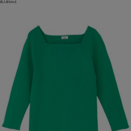
再入荷
SALE