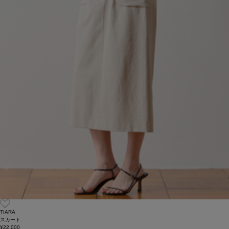
TIARA
スカート
¥22,000