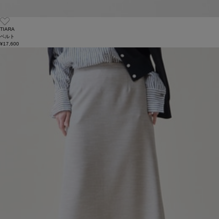
TIARA
ベルト
¥17,600