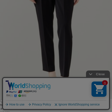
TIARA
スラックス