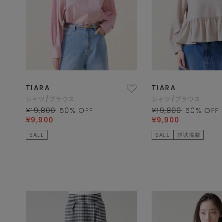
TIARA
TIARA
シャツ/ブラウス
シャツ/ブラウス
¥19,800
50
% OFF
¥19,800
50
% OFF
¥9,900
¥9,900
SALE
SALE
雑誌掲載