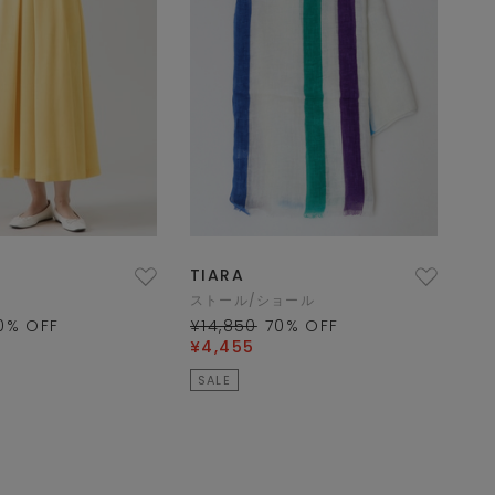
TIARA
ストール/ショール
0
% OFF
¥14,850
70
% OFF
¥4,455
SALE