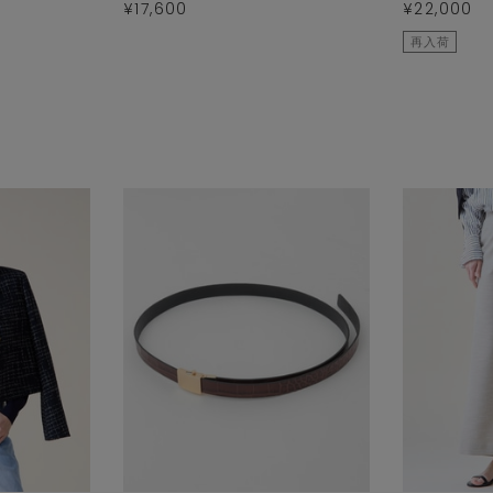
¥17,600
¥22,000
再入荷