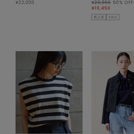
¥22,000
¥20,900
50
% OFF
¥10,450
再入荷
SALE