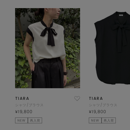
TIARA
TIARA
シャツ/ブラウス
シャツ/ブラウス
¥19,800
¥19,800
NEW
再入荷
NEW
再入荷