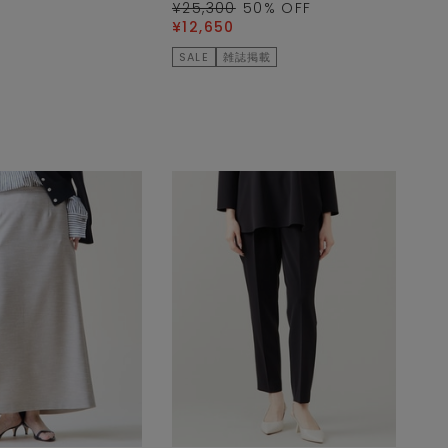
¥25,300
50
% OFF
¥12,650
SALE
雑誌掲載