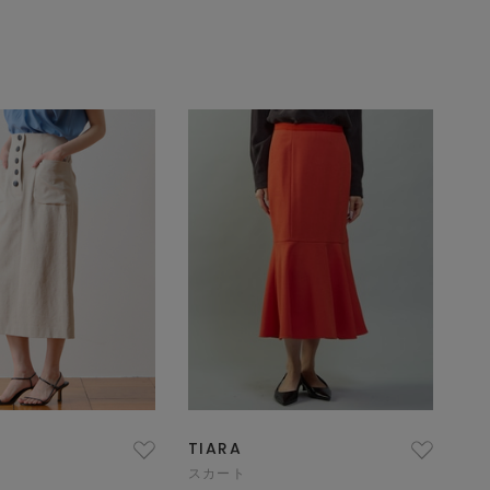
TIARA
スカート