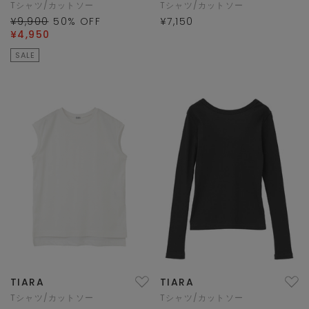
Tシャツ/カットソー
Tシャツ/カットソー
¥9,900
50
% OFF
¥7,150
¥4,950
SALE
TIARA
TIARA
Tシャツ/カットソー
Tシャツ/カットソー