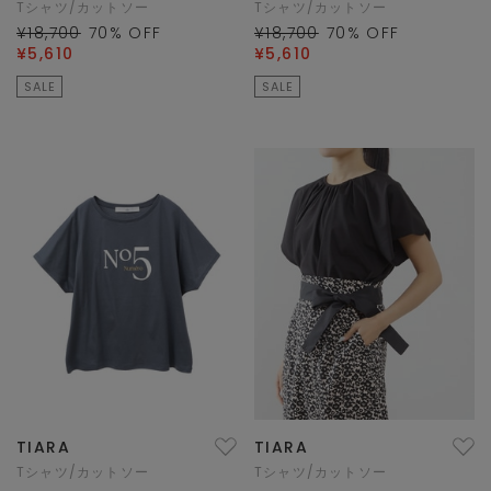
Tシャツ/カットソー
Tシャツ/カットソー
¥18,700
70
% OFF
¥18,700
70
% OFF
¥5,610
¥5,610
SALE
SALE
TIARA
TIARA
Tシャツ/カットソー
Tシャツ/カットソー