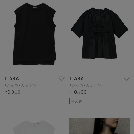
TIARA
TIARA
Tシャツ/カットソー
Tシャツ/カットソー
¥9,350
¥18,700
再入荷