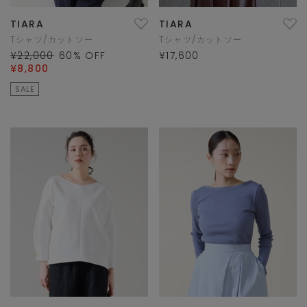
TIARA
TIARA
Tシャツ/カットソー
Tシャツ/カットソー
¥22,000
60
% OFF
¥17,600
¥8,800
SALE