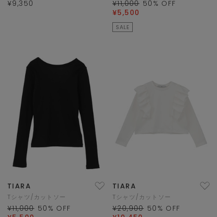
¥9,350
¥11,000
50
% OFF
¥5,500
SALE
TIARA
TIARA
Tシャツ/カットソー
Tシャツ/カットソー
¥11,000
50
% OFF
¥20,900
50
% OFF