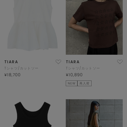
TIARA
TIARA
Tシャツ/カットソー
Tシャツ/カットソー
¥18,700
¥10,890
NEW
再入荷