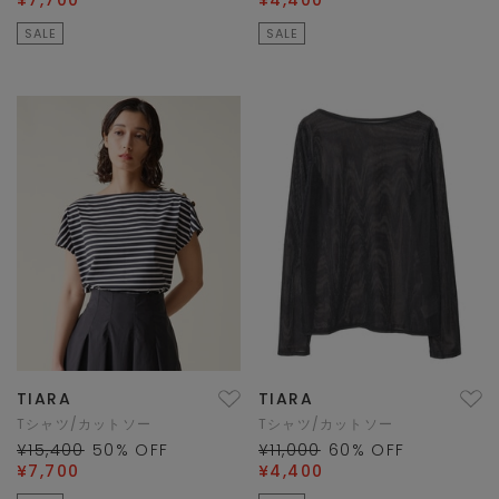
SALE
SALE
TIARA
TIARA
Tシャツ/カットソー
Tシャツ/カットソー
¥15,400
50
% OFF
¥11,000
60
% OFF
¥7,700
¥4,400