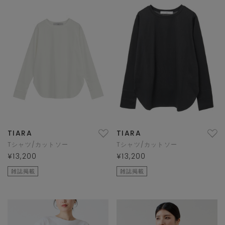
TIARA
TIARA
Tシャツ/カットソー
Tシャツ/カットソー
¥13,200
¥13,200
雑誌掲載
雑誌掲載