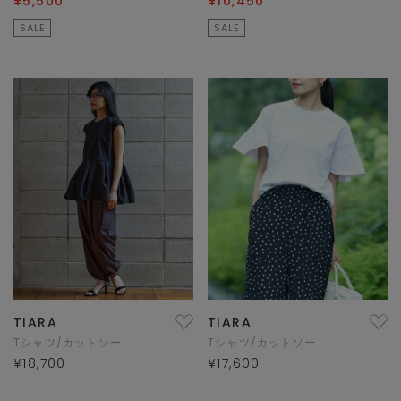
¥5,500
¥10,450
SALE
SALE
TIARA
TIARA
Tシャツ/カットソー
Tシャツ/カットソー
¥18,700
¥17,600