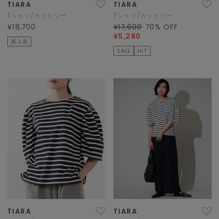
TIARA
TIARA
Tシャツ/カットソー
Tシャツ/カットソー
¥18,700
¥17,600
70
% OFF
¥5,280
再入荷
SALE
HIT
TIARA
TIARA