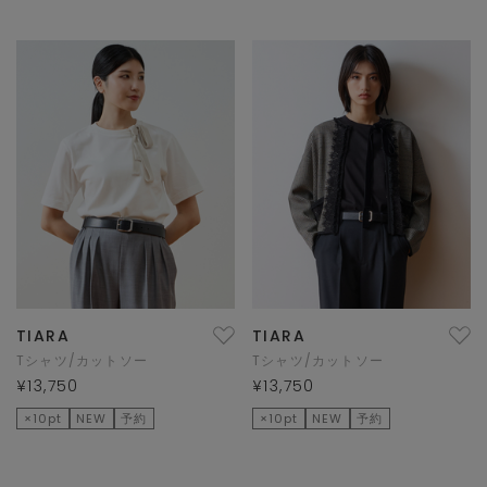
TIARA
TIARA
Tシャツ/カットソー
Tシャツ/カットソー
¥13,750
¥13,750
×10pt
NEW
予約
×10pt
NEW
予約