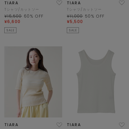
TIARA
TIARA
Tシャツ/カットソー
Tシャツ/カットソー
¥16,500
60
% OFF
¥11,000
50
% OFF
¥6,600
¥5,500
SALE
SALE
TIARA
TIARA