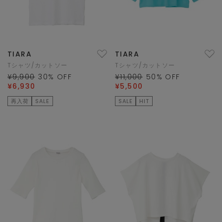
TIARA
TIARA
Tシャツ/カットソー
Tシャツ/カットソー
¥9,900
30
% OFF
¥11,000
50
% OFF
¥6,930
¥5,500
再入荷
SALE
SALE
HIT