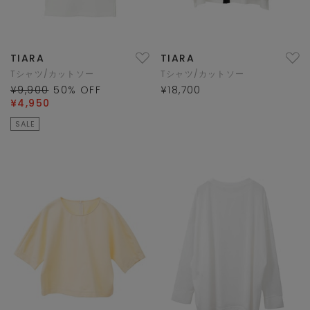
TIARA
TIARA
Tシャツ/カットソー
Tシャツ/カットソー
¥9,900
50
% OFF
¥18,700
¥4,950
SALE