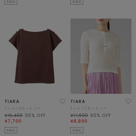
SALE
SALE
TIARA
TIARA
Tシャツ/カットソー
Tシャツ/カットソー
¥15,400
50
% OFF
¥17,600
50
% OFF
¥7,700
¥8,800
SALE
SALE