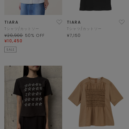
TIARA
TIARA
Tシャツ/カットソー
Tシャツ/カットソー
¥20,900
50
% OFF
¥7,150
¥10,450
SALE