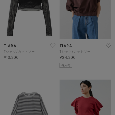
TIARA
TIARA
Tシャツ/カットソー
Tシャツ/カットソー
¥13,200
¥24,200
再入荷