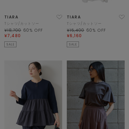
TIARA
TIARA
Tシャツ/カットソー
Tシャツ/カットソー
¥18,700
60
% OFF
¥15,400
60
% OFF
¥7,480
¥6,160
SALE
SALE