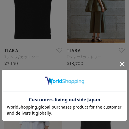
TIARA
TIARA
Tシャツ/カットソー
Tシャツ/カットソー
¥7,150
¥18,700