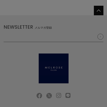
NEWSLETTER
メルマガ登録