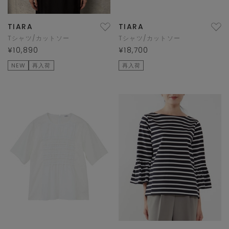
TIARA
TIARA
Tシャツ/カットソー
Tシャツ/カットソー
¥10,890
¥18,700
NEW
再入荷
再入荷