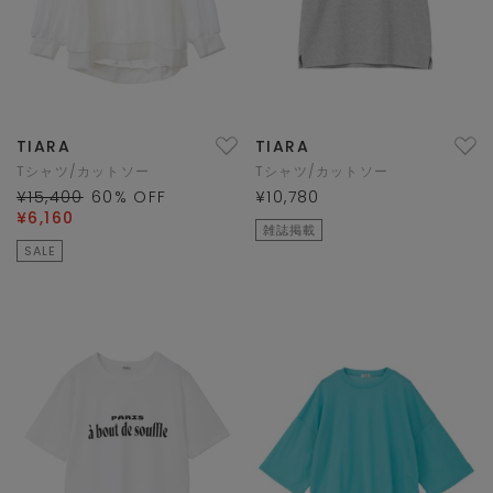
TIARA
TIARA
Tシャツ/カットソー
Tシャツ/カットソー
¥15,400
60
% OFF
¥10,780
¥6,160
雑誌掲載
SALE