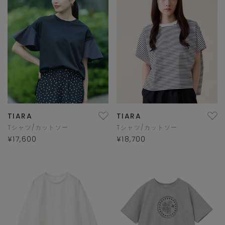
TIARA
TIARA
Tシャツ/カットソー
Tシャツ/カットソー
¥17,600
¥18,700