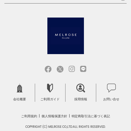
会社概要
ご利用ガイド
採用情報
お問い合せ
ご利用規約
個人情報保護方針
特定商取引法に基づく表記
COPYRIGHT (C) MELROSE CO.,LTD.ALL RIGHTS RESERVED.