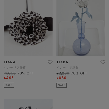
TIARA
TIARA
インテリア雑貨
インテリア雑貨
¥1,650
70
% OFF
¥2,200
70
% OFF
¥495
¥660
SALE
SALE