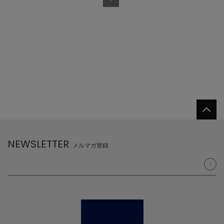
NEWSLETTER
メルマガ登録