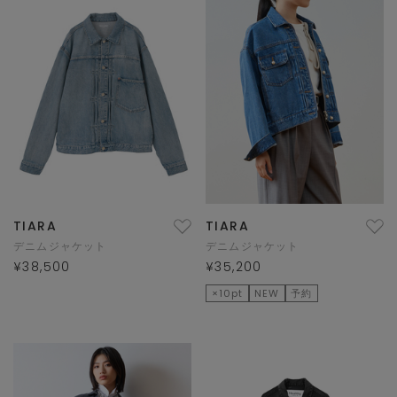
TIARA
TIARA
デニムジャケット
デニムジャケット
¥38,500
¥35,200
×10pt
NEW
予約