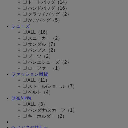
トートバッグ（14）
ハンドバッグ（16）
クラッチバッグ（2）
かごバッグ（5）
シューズ
ALL（16）
スニーカー（2）
サンダル（7）
パンプス（2）
ブーツ（2）
バレエシューズ（2）
ローファー（1）
ファッション雑貨
ALL（11）
ストール/ショール（7）
ベルト（4）
財布/小物
ALL（3）
バンダナ/スカーフ（1）
キーホルダー（2）
ヘアアクセサリー