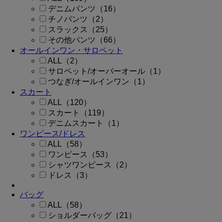
デニムパンツ（16）
チノパンツ（2）
スラックス（25）
その他パンツ（66）
オールインワン・サロペット
ALL（2）
サロペット/オーバーオール（1）
つなぎ/オールインワン（1）
スカート
ALL（120）
スカート（119）
デニムスカート（1）
ワンピース/ドレス
ALL（58）
ワンピース（53）
シャツワンピース（2）
ドレス（3）
バッグ
ALL（58）
ショルダーバッグ（21）