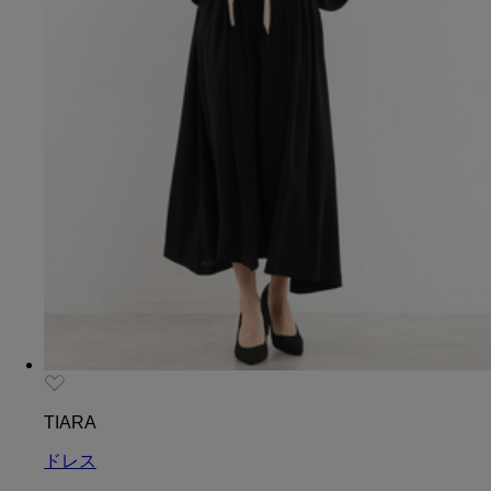
TIARA
ドレス