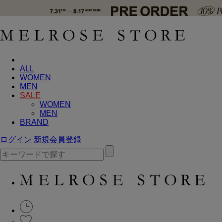
ALL
WOMEN
MEN
SALE
WOMEN
MEN
BRAND
ログイン
新規会員登録