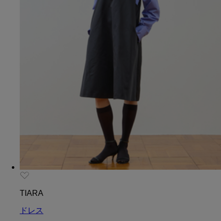
TIARA
ドレス