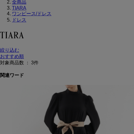
全商品
TIARA
ワンピース/ドレス
ドレス
絞り込む
おすすめ順
対象商品数 ：
3
件
関連ワード