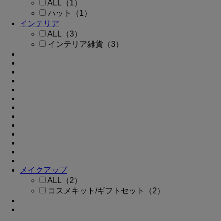
ALL（1）
ハット（1）
インテリア
ALL（3）
インテリア雑貨（3）
メイクアップ
ALL（2）
コスメキット/ギフトセット（2）