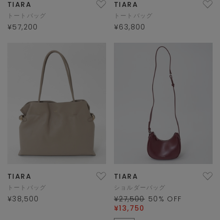
TIARA
TIARA
トートバッグ
トートバッグ
¥57,200
¥63,800
TIARA
TIARA
トートバッグ
ショルダーバッグ
¥38,500
¥27,500
50
% OFF
¥13,750