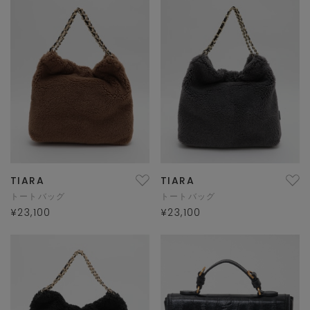
TIARA
TIARA
トートバッグ
トートバッグ
¥23,100
¥23,100