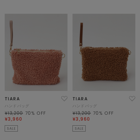
TIARA
TIARA
ハンドバッグ
ハンドバッグ
¥13,200
70
% OFF
¥13,200
70
% OFF
¥3,960
¥3,960
SALE
SALE