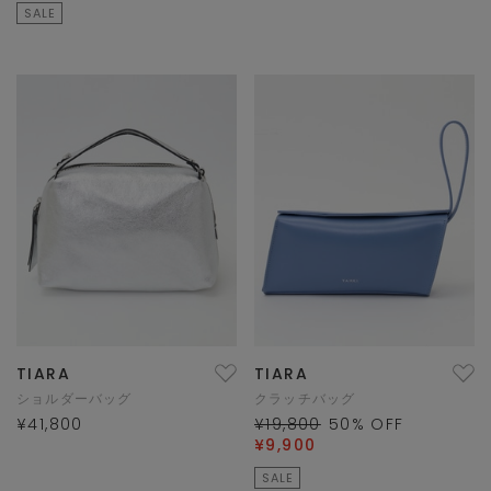
SALE
TIARA
TIARA
ショルダーバッグ
クラッチバッグ
¥41,800
¥19,800
50
% OFF
¥9,900
SALE