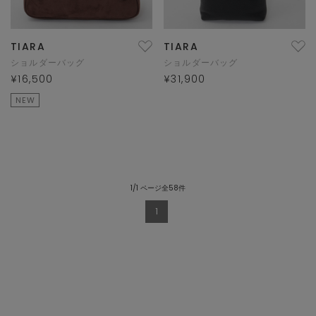
TIARA
TIARA
ショルダーバッグ
ショルダーバッグ
¥16,500
¥31,900
NEW
1/1 ページ全58件
1