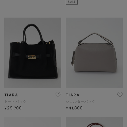
SALE
TIARA
TIARA
トートバッグ
ショルダーバッグ
¥29,700
¥41,800