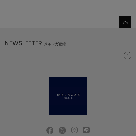
NEWSLETTER
メルマガ登録