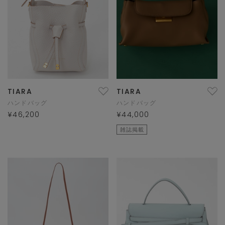
TIARA
TIARA
ハンドバッグ
ハンドバッグ
¥46,200
¥44,000
雑誌掲載