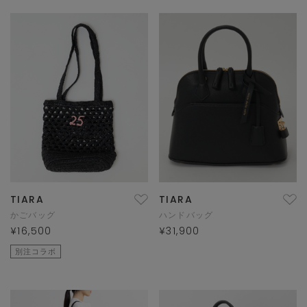
TIARA
TIARA
かごバッグ
ハンドバッグ
¥16,500
¥31,900
別注コラボ