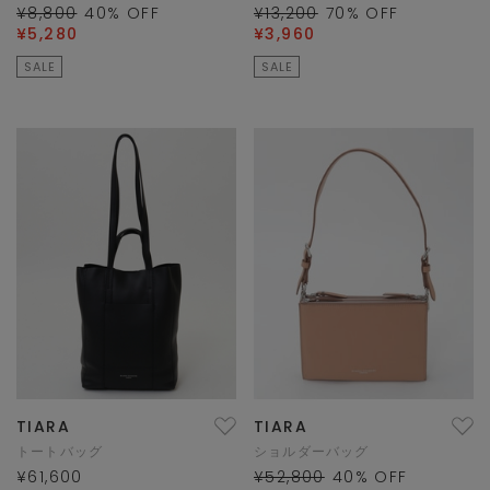
¥8,800
40
% OFF
¥13,200
70
% OFF
¥5,280
¥3,960
SALE
SALE
TIARA
TIARA
トートバッグ
ショルダーバッグ
¥61,600
¥52,800
40
% OFF