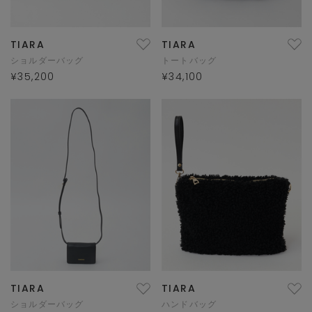
TIARA
TIARA
ショルダーバッグ
トートバッグ
¥35,200
¥34,100
TIARA
TIARA
ショルダーバッグ
ハンドバッグ