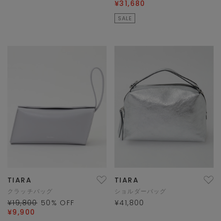
¥31,680
SALE
TIARA
TIARA
クラッチバッグ
ショルダーバッグ
¥19,800
50
% OFF
¥41,800
¥9,900