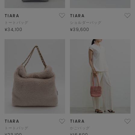
TIARA
TIARA
トートバッグ
ショルダーバッグ
¥34,100
¥39,600
TIARA
TIARA
トートバッグ
かごバッグ