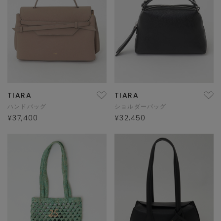
TIARA
TIARA
ハンドバッグ
ショルダーバッグ
¥37,400
¥32,450