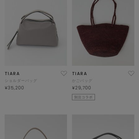
TIARA
TIARA
ショルダーバッグ
かごバッグ
¥35,200
¥29,700
別注コラボ