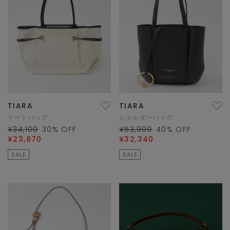
TIARA
TIARA
トートバッグ
ショルダーバッグ
¥34,100
30
% OFF
¥53,900
40
% OFF
¥23,870
¥32,340
SALE
SALE