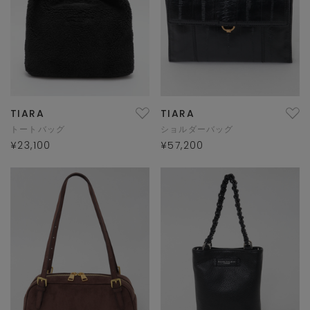
TIARA
TIARA
トートバッグ
ショルダーバッグ
¥23,100
¥57,200