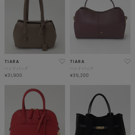
TIARA
TIARA
ハンドバッグ
ハンドバッグ
¥31,900
¥35,200