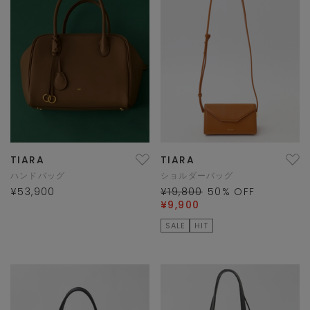
TIARA
TIARA
ハンドバッグ
ショルダーバッグ
¥53,900
¥19,800
50
% OFF
¥9,900
SALE
HIT