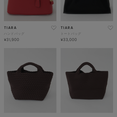
TIARA
TIARA
ハンドバッグ
トートバッグ
¥31,900
¥33,000