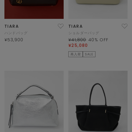
TIARA
TIARA
ハンドバッグ
ショルダーバッグ
¥53,900
¥41,800
40
% OFF
¥25,080
再入荷
SALE