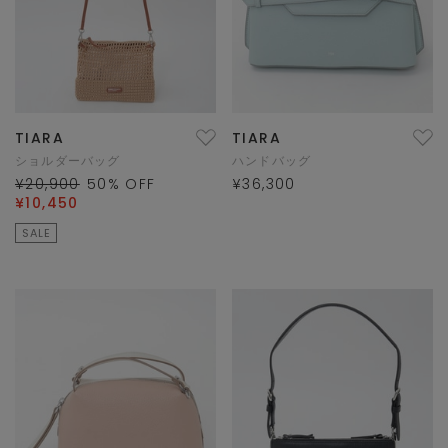
TIARA
TIARA
ショルダーバッグ
ハンドバッグ
¥20,900
50
% OFF
¥36,300
¥10,450
SALE