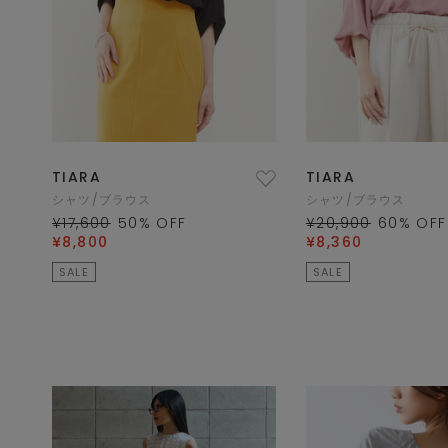
TIARA
TIARA
シャツ/ブラウス
シャツ/ブラウス
¥17,600
50
% OFF
¥20,900
60
% OFF
¥8,800
¥8,360
SALE
SALE