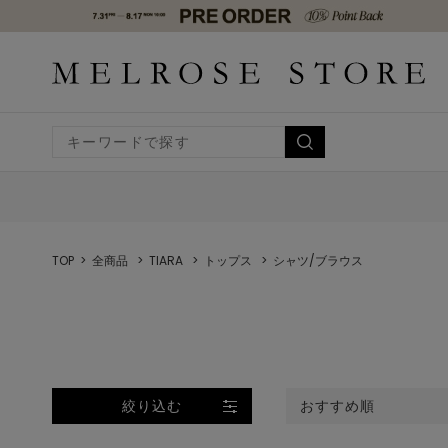
TOP
全商品
TIARA
トップス
シャツ/ブラウス
絞り込む
おすすめ順