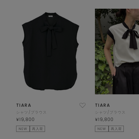
TIARA
TIARA
シャツ/ブラウス
シャツ/ブラウス
¥19,800
¥19,800
NEW
再入荷
NEW
再入荷