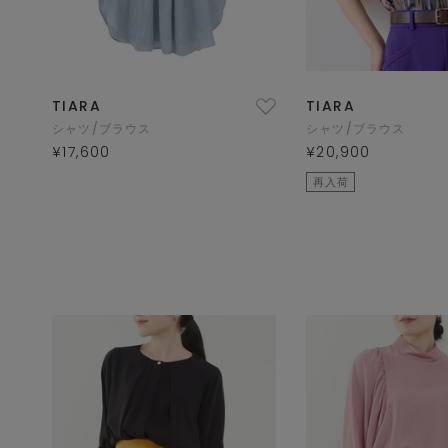
TIARA
TIARA
シャツ/ブラウス
シャツ/ブラウス
¥17,600
¥20,900
再入荷