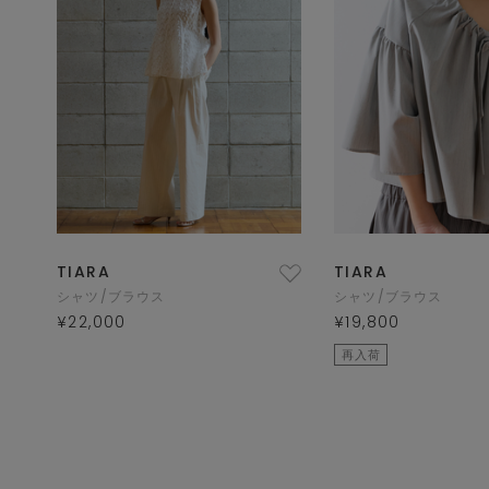
TIARA
TIARA
シャツ/ブラウス
シャツ/ブラウス
¥22,000
¥19,800
再入荷