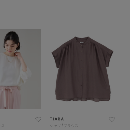
TIARA
ウス
シャツ/ブラウス