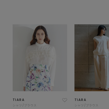
TIARA
TIARA
シャツ/ブラウス
シャツ/ブラウス