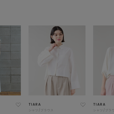
TIARA
TIARA
シャツ/ブラウス
シャツ/ブラ