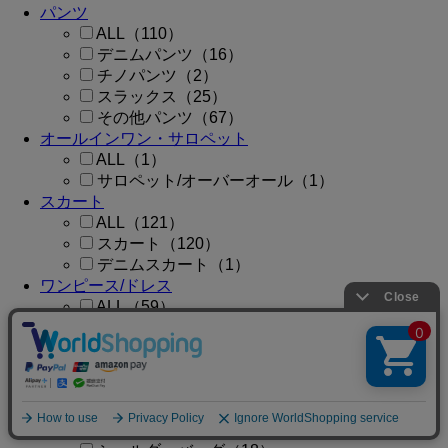
パンツ
ALL（110）
デニムパンツ（16）
チノパンツ（2）
スラックス（25）
その他パンツ（67）
オールインワン・サロペット
ALL（1）
サロペット/オーバーオール（1）
スカート
ALL（121）
スカート（120）
デニムスカート（1）
ワンピース/ドレス
ALL（59）
ワンピース（54）
シャツワンピース（2）
ドレス（3）
バッグ
ALL（56）