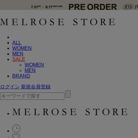
ALL
WOMEN
MEN
SALE
WOMEN
MEN
BRAND
ログイン
新規会員登録