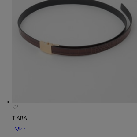
TIARA
ベルト