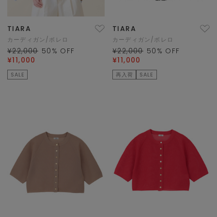
TIARA
TIARA
カーディガン/ボレロ
カーディガン/ボレロ
¥22,000
50
% OFF
¥22,000
50
% OFF
¥11,000
¥11,000
SALE
再入荷
SALE