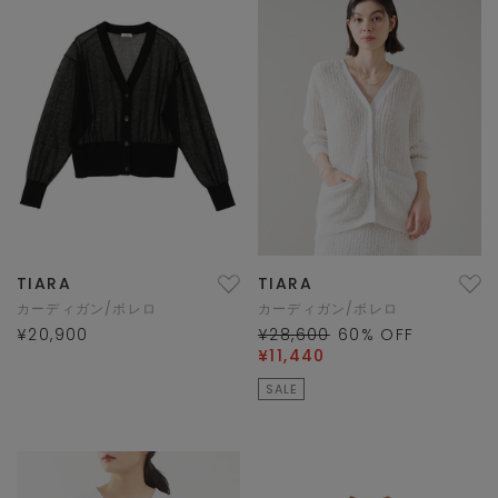
TIARA
TIARA
カーディガン/ボレロ
カーディガン/ボレロ
¥20,900
¥28,600
60
% OFF
¥11,440
SALE