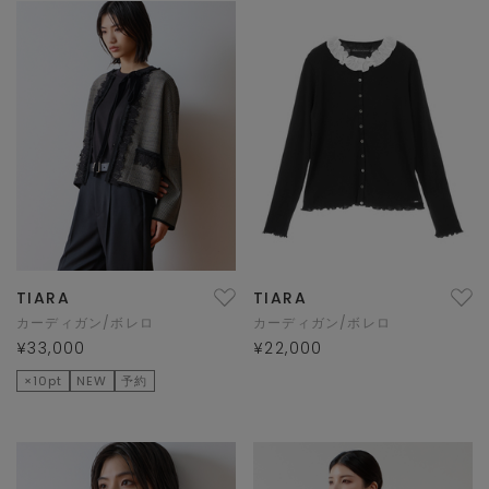
TIARA
TIARA
カーディガン/ボレロ
カーディガン/ボレロ
¥33,000
¥22,000
×10pt
NEW
予約