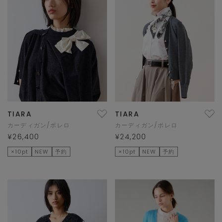
TIARA
TIARA
カーディガン/ボレロ
カーディガン/ボレロ
¥26,400
¥24,200
×10pt
NEW
予約
×10pt
NEW
予約