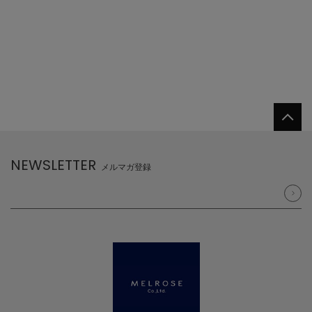
NEWSLETTER
メルマガ登録