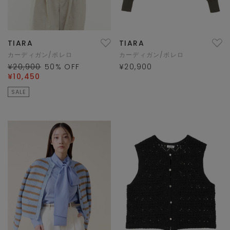
TIARA
TIARA
カーディガン/ボレロ
カーディガン/ボレロ
¥20,900
50
% OFF
¥20,900
¥10,450
SALE