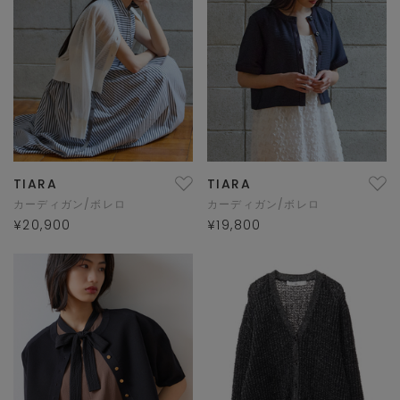
TIARA
TIARA
カーディガン/ボレロ
カーディガン/ボレロ
¥20,900
¥19,800