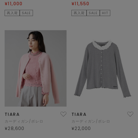
¥11,000
¥11,550
再入荷
SALE
再入荷
SALE
HIT
TIARA
TIARA
カーディガン/ボレロ
カーディガン/ボレロ
¥28,600
¥22,000