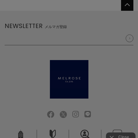
NEWSLETTER
メルマガ登録