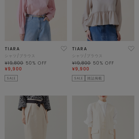
TIARA
TIARA
シャツ/ブラウス
シャツ/ブラウス
¥19,800
50
% OFF
¥19,800
50
% OFF
¥9,900
¥9,900
SALE
SALE
雑誌掲載