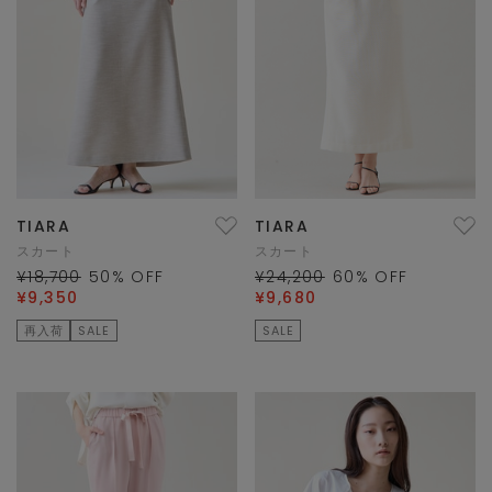
TIARA
TIARA
スカート
スカート
¥18,700
50
% OFF
¥24,200
60
% OFF
¥9,350
¥9,680
再入荷
SALE
SALE