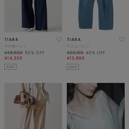
TIARA
TIARA
その他パンツ
デニムパンツ
¥28,600
50
% OFF
¥23,100
40
% OFF
¥14,300
¥13,860
SALE
SALE