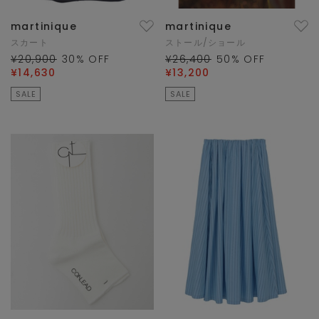
martinique
martinique
スカート
ストール/ショール
¥20,900
30
% OFF
¥26,400
50
% OFF
¥14,630
¥13,200
SALE
SALE