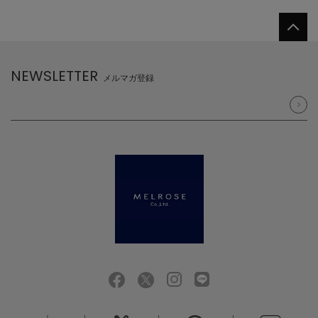
NEWSLETTER
メルマガ登録