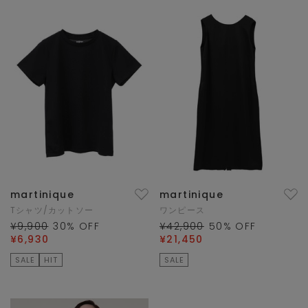
martinique
martinique
Tシャツ/カットソー
ワンピース
¥9,900
30
% OFF
¥42,900
50
% OFF
¥6,930
¥21,450
SALE
HIT
SALE