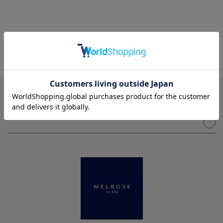
NEWSLETTER
メルマガ登録