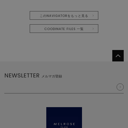
このNAVIGATORをもっと見る
COODINATE FILES 一覧
NEWSLETTER
メルマガ登録