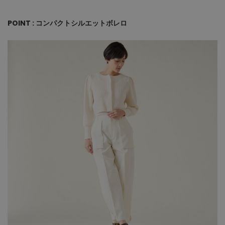
POINT : コンパクトシルエットボレロ