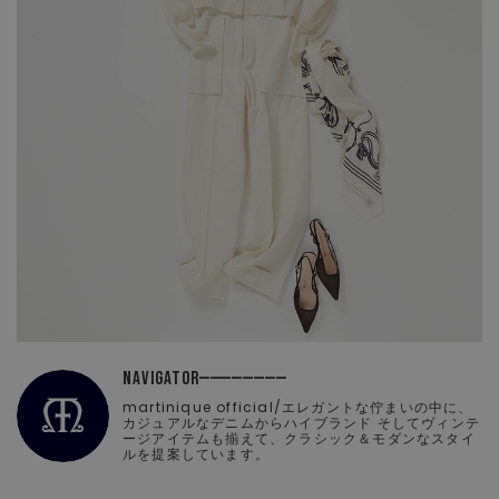
NAVIGATOR
martinique official/エレガントな佇まいの中に、
カジュアルなデニムからハイブランド そしてヴィンテ
ージアイテムも揃えて、クラシック＆モダンなスタイ
ルを提案しています。