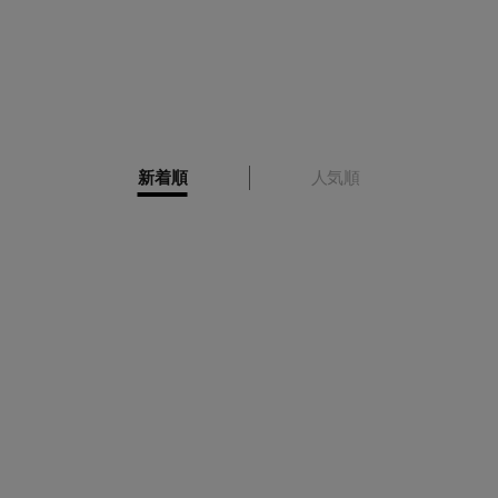
新着順
人気順