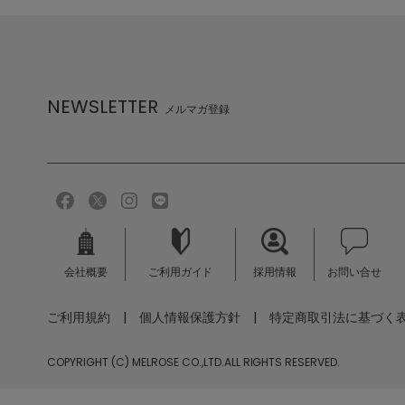
NEWSLETTER
メルマガ登録
会社概要
ご利用ガイド
採用情報
お問い合せ