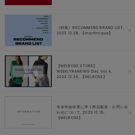
《特集》RECOMMEND BRAND LIST,
2023.12.28, 【
martinique
】
【MELROSE STORE】
WEEKLYRANKING Dec.Vol.4,
2023.12.26, 【
MELROSE
】
年末年始休業に伴う商品配送・お問い合
わせについて, 2023.12.15,
【
MELROSE
】