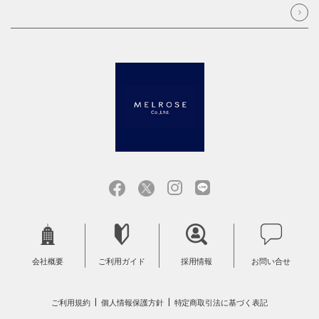
会社概要
ご利用ガイド
採用情報
お問い合せ
ご利用規約
個人情報保護方針
特定商取引法に基づく表記