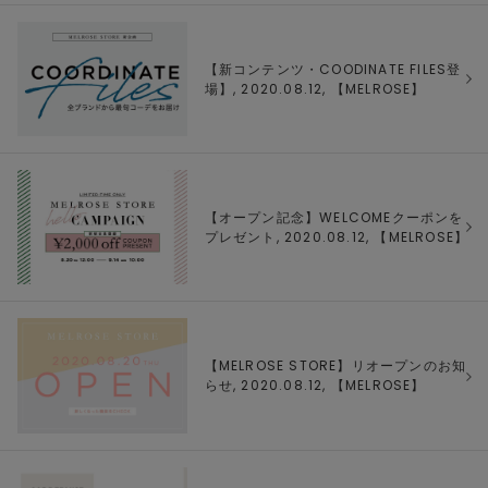
【新コンテンツ・COODINATE FILES登
場】, 2020.08.12, 【
MELROSE
】
【オープン記念】WELCOMEクーポンを
プレゼント, 2020.08.12, 【
MELROSE
】
【MELROSE STORE】リオープンのお知
らせ, 2020.08.12, 【
MELROSE
】