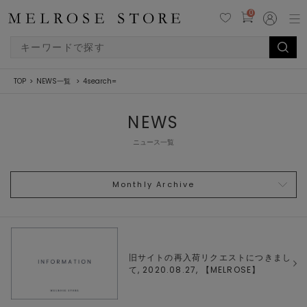
0
TOP
NEWS一覧
4search=
NEWS
ニュース一覧
Monthly Archive
旧サイトの再入荷リクエストにつきまし
て, 2020.08.27, 【
MELROSE
】