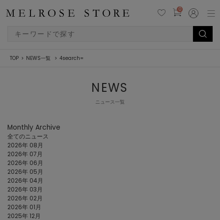
0
TOP
NEWS一覧
4search=
NEWS
ニュース一覧
Monthly Archive
全てのニュース
2026年 08月
2026年 07月
2026年 06月
2026年 05月
2026年 04月
2026年 03月
2026年 02月
2026年 01月
2025年 12月