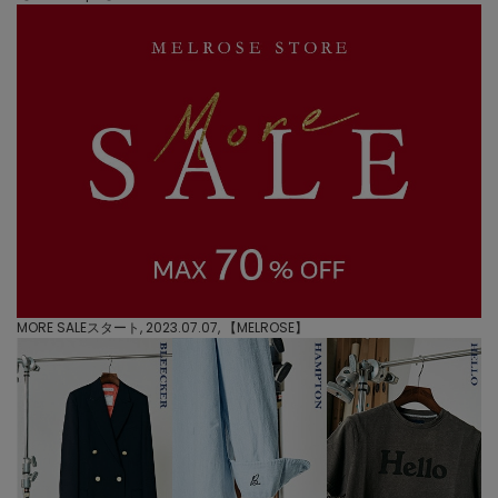
MORE SALEスタート, 2023.07.07, 【
MELROSE
】