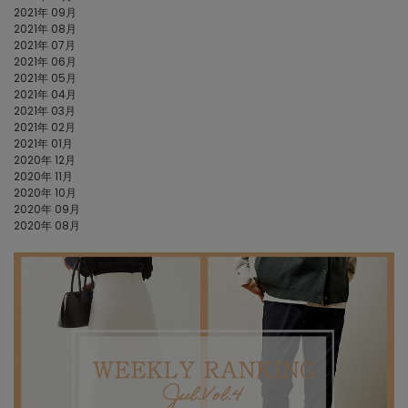
2021年 09月
2021年 08月
2021年 07月
2021年 06月
2021年 05月
2021年 04月
2021年 03月
2021年 02月
2021年 01月
2020年 12月
2020年 11月
2020年 10月
2020年 09月
2020年 08月