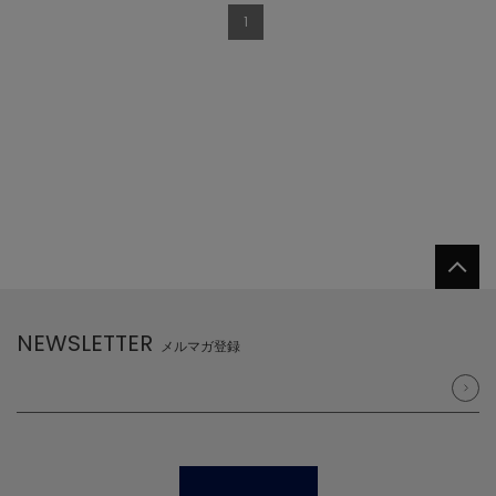
1
NEWSLETTER
メルマガ登録