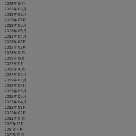
2023年 10月
2023年 09月
2023年 08月
2023年 07月
2023年 06月
2023年 05月
2023年 04月
2023年 03月
2023年 02月
2023年 01月
2022年 12月
2022年 11月
2022年 10月
2022年 09月
2022年 08月
2022年 07月
2022年 06月
2022年 05月
2022年 04月
2022年 03月
2022年 02月
2022年 01月
2021年 12月
2021年 11月
2021年 10月