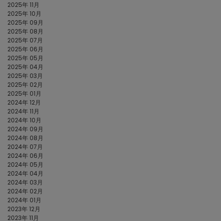
2025年 11月
2025年 10月
2025年 09月
2025年 08月
2025年 07月
2025年 06月
2025年 05月
2025年 04月
2025年 03月
2025年 02月
2025年 01月
2024年 12月
2024年 11月
2024年 10月
2024年 09月
2024年 08月
2024年 07月
2024年 06月
2024年 05月
2024年 04月
2024年 03月
2024年 02月
2024年 01月
2023年 12月
2023年 11月