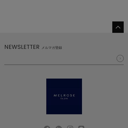
NEWSLETTER
メルマガ登録