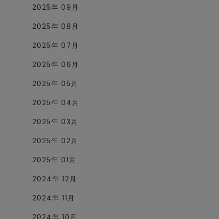
2025年 09月
2025年 08月
2025年 07月
2025年 06月
2025年 05月
2025年 04月
2025年 03月
2025年 02月
2025年 01月
2024年 12月
2024年 11月
2024年 10月