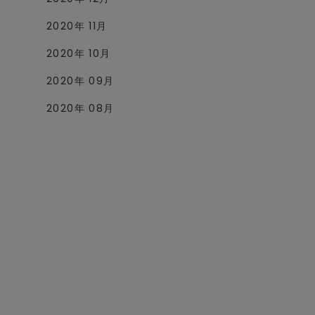
2020年 11月
2020年 10月
2020年 09月
2020年 08月