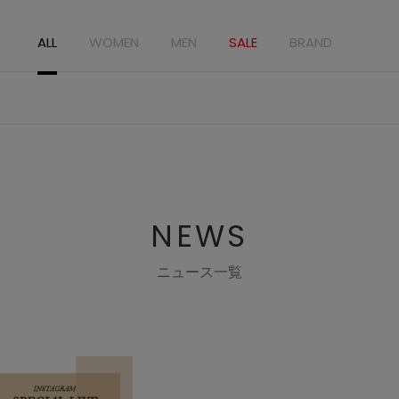
ALL
WOMEN
MEN
SALE
BRAND
NEWS
ニュース一覧