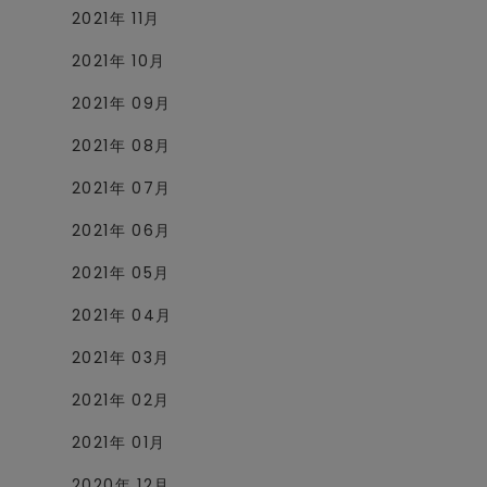
2021年 11月
2021年 10月
2021年 09月
2021年 08月
2021年 07月
2021年 06月
2021年 05月
2021年 04月
2021年 03月
2021年 02月
2021年 01月
2020年 12月