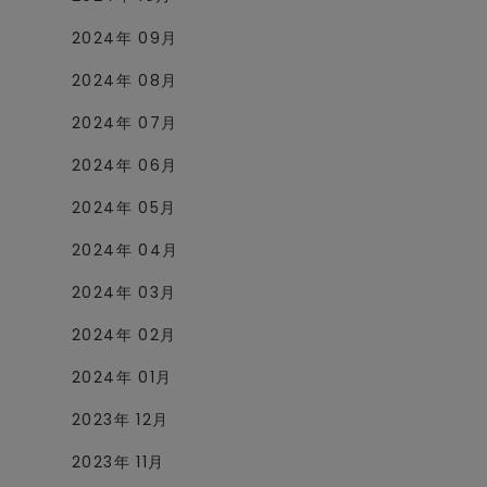
2024年 09月
2024年 08月
2024年 07月
2024年 06月
2024年 05月
2024年 04月
2024年 03月
2024年 02月
2024年 01月
2023年 12月
2023年 11月