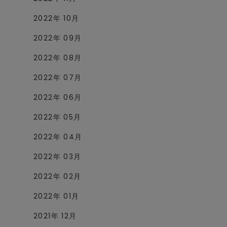
2022年 10月
2022年 09月
2022年 08月
2022年 07月
2022年 06月
2022年 05月
2022年 04月
2022年 03月
2022年 02月
2022年 01月
2021年 12月