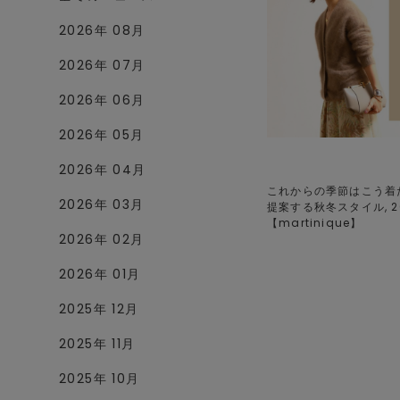
2026年 08月
2026年 07月
2026年 06月
2026年 05月
2026年 04月
これからの季節はこう着
2026年 03月
提案する秋冬スタイル, 202
【
martinique
】
2026年 02月
2026年 01月
2025年 12月
2025年 11月
2025年 10月