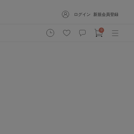
ログイン
新規会員登録
0