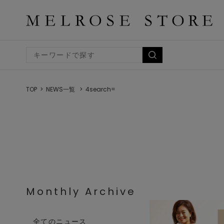
TOP
NEWS一覧
4search=
Monthly Archive
全てのニュース