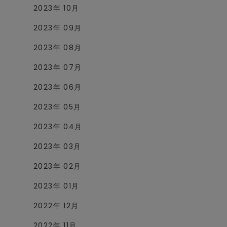
2023年 10月
2023年 09月
2023年 08月
2023年 07月
2023年 06月
2023年 05月
2023年 04月
2023年 03月
2023年 02月
2023年 01月
2022年 12月
2022年 11月