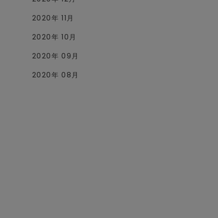
2020年 11月
2020年 10月
2020年 09月
2020年 08月