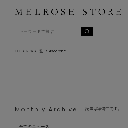
TOP
NEWS一覧
4search=
Monthly Archive
記事は準備中です。
全てのニュース