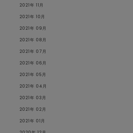
2021年 11月
2021年 10月
2021年 09月
2021年 08月
2021年 07月
2021年 06月
2021年 05月
2021年 04月
2021年 03月
2021年 02月
2021年 01月
2020年 12月