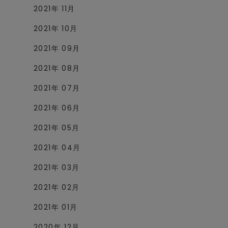
2021年 11月
2021年 10月
2021年 09月
2021年 08月
2021年 07月
2021年 06月
2021年 05月
2021年 04月
2021年 03月
2021年 02月
2021年 01月
2020年 12月