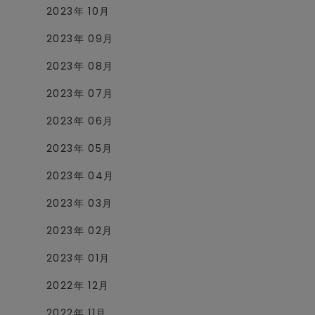
2023年 10月
2023年 09月
2023年 08月
2023年 07月
2023年 06月
2023年 05月
2023年 04月
2023年 03月
2023年 02月
2023年 01月
2022年 12月
2022年 11月