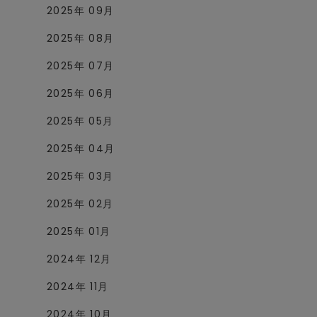
2025年 09月
2025年 08月
2025年 07月
2025年 06月
2025年 05月
2025年 04月
2025年 03月
2025年 02月
2025年 01月
2024年 12月
2024年 11月
2024年 10月