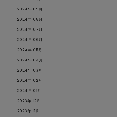
2024年 09月
2024年 08月
2024年 07月
2024年 06月
2024年 05月
2024年 04月
2024年 03月
2024年 02月
2024年 01月
2023年 12月
2023年 11月