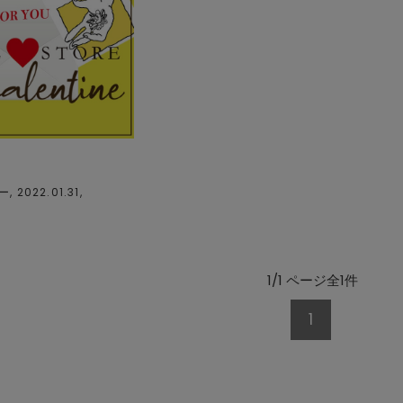
 2022.01.31,
1/1 ページ全1件
1