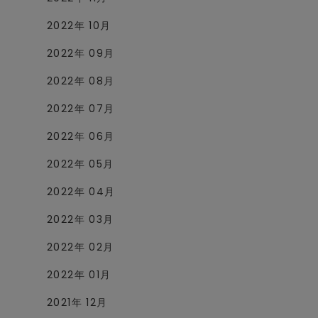
2022年 10月
2022年 09月
2022年 08月
2022年 07月
2022年 06月
2022年 05月
2022年 04月
2022年 03月
2022年 02月
2022年 01月
2021年 12月