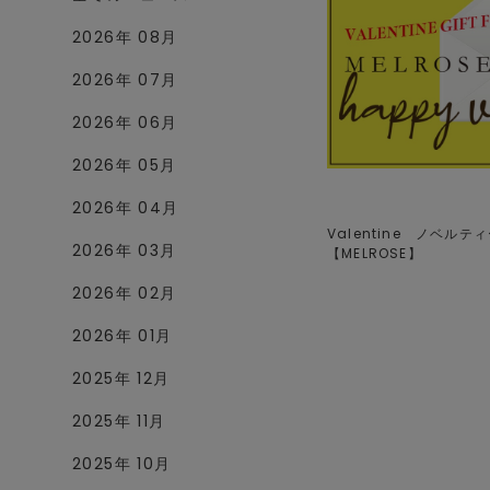
2026年 08月
2026年 07月
2026年 06月
2026年 05月
2026年 04月
Valentine ノベルティー,
2026年 03月
【
MELROSE
】
2026年 02月
2026年 01月
2025年 12月
2025年 11月
2025年 10月