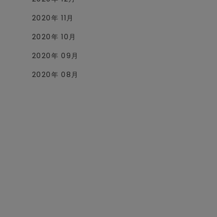
2020年 11月
2020年 10月
2020年 09月
2020年 08月