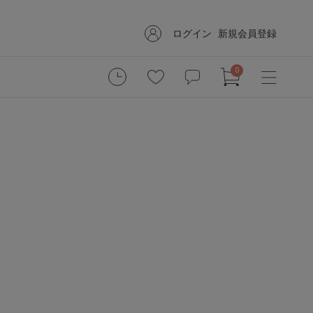
ログイン
新規会員登録
0