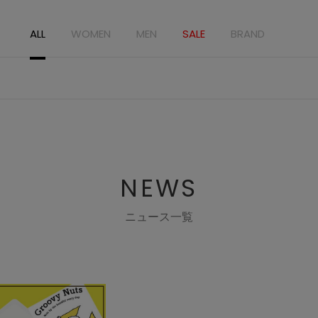
ALL
WOMEN
MEN
SALE
BRAND
NEWS
ニュース一覧