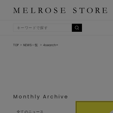
TOP
NEWS一覧
4search=
Monthly Archive
全てのニュース