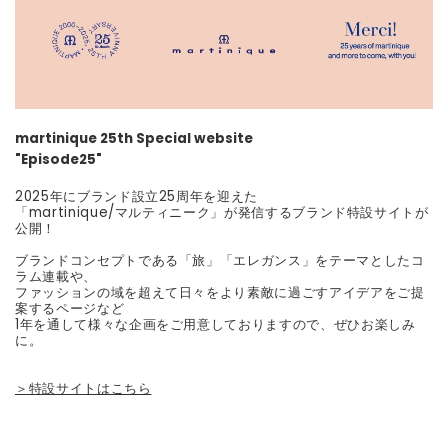
martinique 25th Special website
"Episode25"
2025年にブランド設立25周年を迎えた
「martinique/マルティニーク」が発信するブランド特設サイトが
公開！
ブランドコンセプトである「旅」「エレガンス」をテーマとしたコ
ラム連載や、
ファッションの域を超えて日々をより素敵に過ごすアイデアをご提
案するページなど
1年を通して様々な企画をご用意しておりますので、ぜひお楽しみ
に。
＞特設サイトはこちら