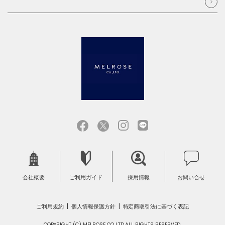
会社概要
ご利用ガイド
採用情報
お問い合せ
ご利用規約
個人情報保護方針
特定商取引法に基づく表記
COPYRIGHT (C) MELROSE CO.,LTD.ALL RIGHTS RESERVED.