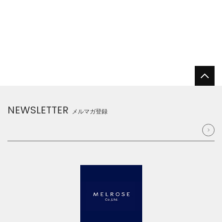
NEWSLETTER
メルマガ登録