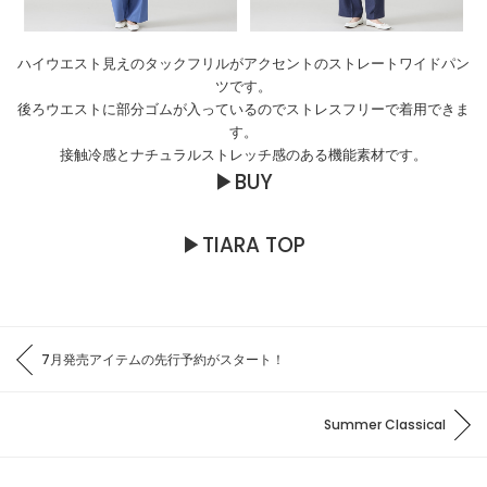
ハイウエスト見えのタックフリルがアクセントのストレートワイドパン
ツです。
後ろウエストに部分ゴムが入っているのでストレスフリーで着用できま
す。
接触冷感とナチュラルストレッチ感のある機能素材です。
▶
BUY
▶
TIARA TOP
7月発売アイテムの先行予約がスタート！
Summer Classical