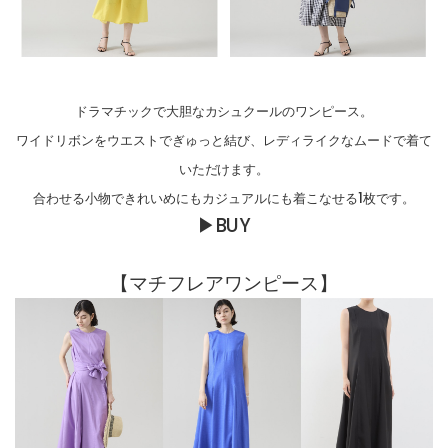
ドラマチックで大胆なカシュクールのワンピース。
ワイドリボンをウエストでぎゅっと結び、レディライクなムードで着て
いただけます。
合わせる小物できれいめにもカジュアルにも着こなせる1枚です。
▶BUY
【マチフレアワンピース】