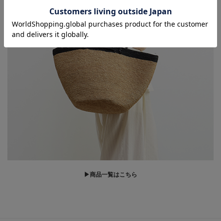
▶商品一覧はこちら