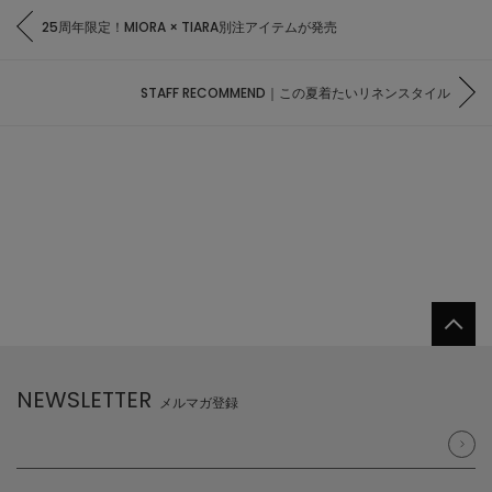
25周年限定！MIORA × TIARA別注アイテムが発売
STAFF RECOMMEND｜この夏着たいリネンスタイル
NEWSLETTER
メルマガ登録