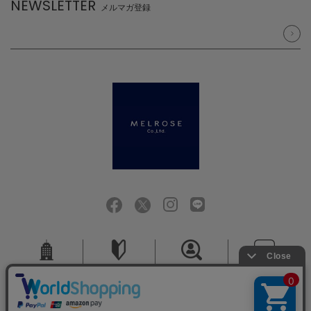
NEWSLETTER
メルマガ登録
会社概要
ご利用ガイド
採用情報
お問い合せ