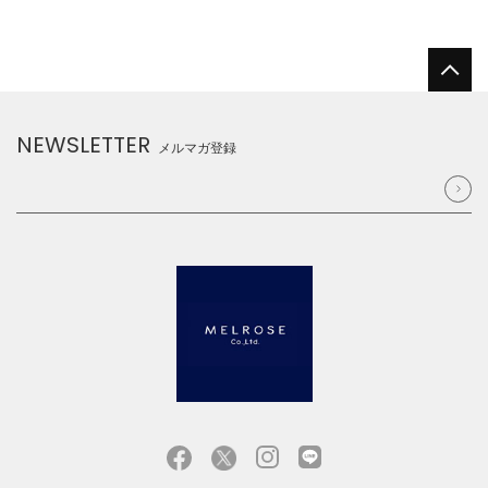
NEWSLETTER
メルマガ登録