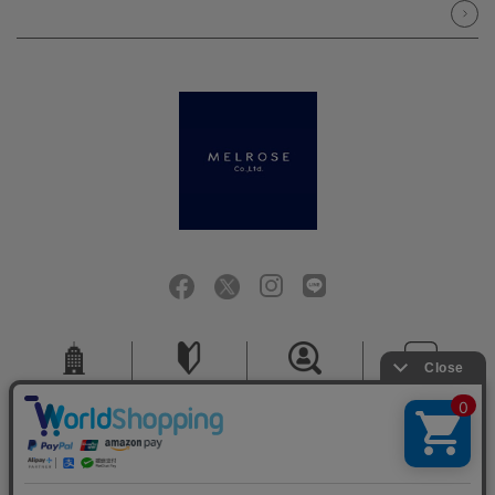
会社概要
ご利用ガイド
採用情報
お問い合せ
ご利用規約
個人情報保護方針
特定商取引法に基づく表記