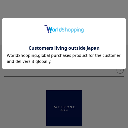
NEWSLETTER
メルマガ登録