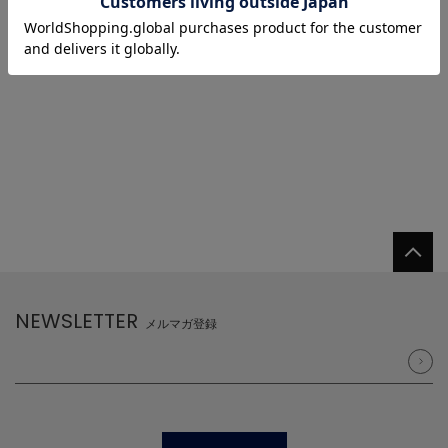
1
NEWSLETTER
メルマガ登録