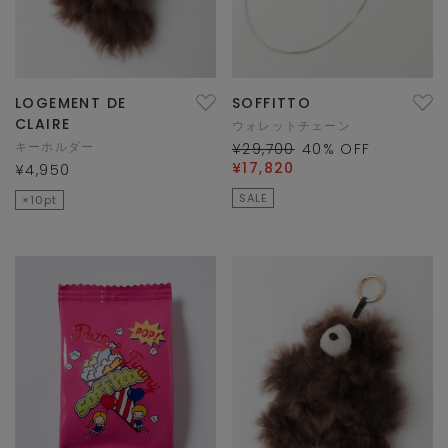
LOGEMENT DE
SOFFITTO
CLAIRE
ウォレットチェーン
キーホルダー
¥29,700
40
% OFF
¥17,820
¥4,950
SALE
×10pt