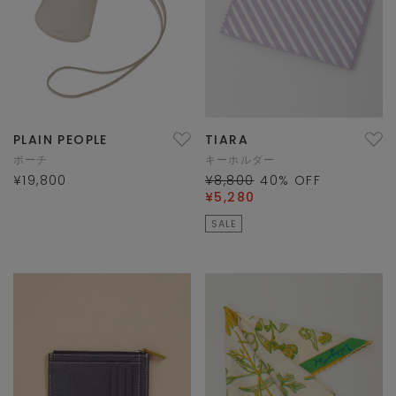
PLAIN PEOPLE
TIARA
ポーチ
キーホルダー
¥19,800
¥8,800
40
% OFF
¥5,280
SALE