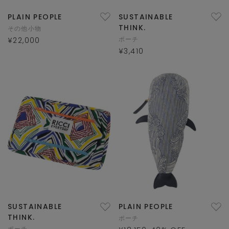
PLAIN PEOPLE
SUSTAINABLE
THINK.
その他小物
ポーチ
¥22,000
¥3,410
SUSTAINABLE
PLAIN PEOPLE
THINK.
ポーチ
ポーチ