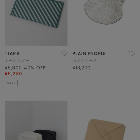
TIARA
PLAIN PEOPLE
キーホルダー
コインケース
¥8,800
40
% OFF
¥13,200
¥5,280
SALE