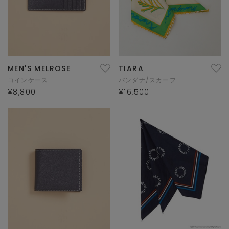
MEN'S MELROSE
TIARA
コインケース
バンダナ/スカーフ
¥8,800
¥16,500