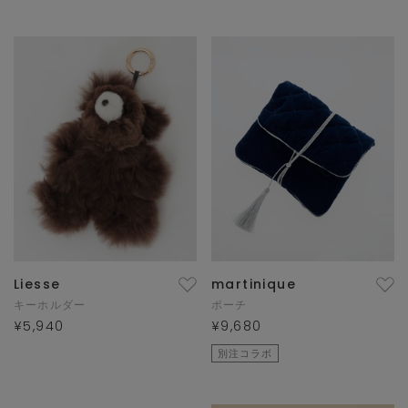
Liesse
martinique
キーホルダー
ポーチ
¥5,940
¥9,680
別注コラボ