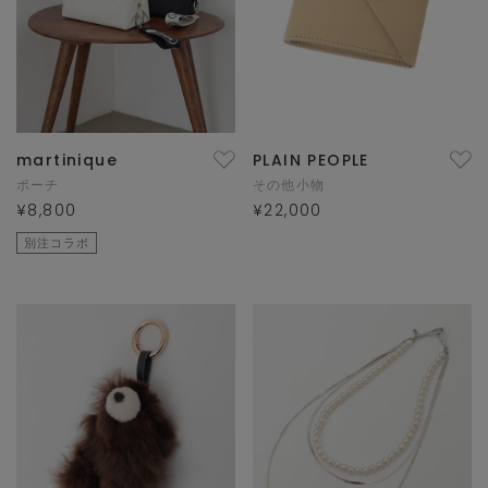
martinique
PLAIN PEOPLE
ポーチ
その他小物
¥8,800
¥22,000
別注コラボ