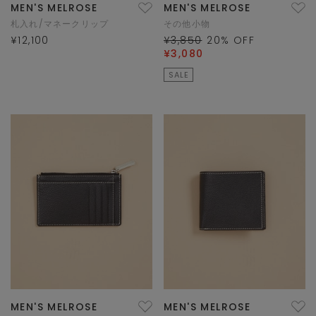
MEN'S MELROSE
MEN'S MELROSE
札入れ/マネークリップ
その他小物
¥12,100
¥3,850
20
% OFF
¥3,080
SALE
MEN'S MELROSE
MEN'S MELROSE