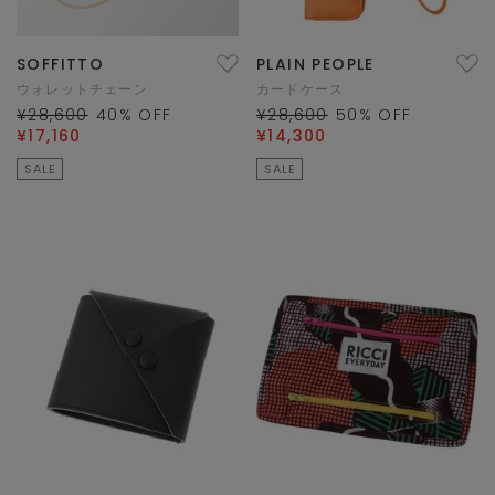
SOFFITTO
PLAIN PEOPLE
ウォレットチェーン
カードケース
¥28,600
40
% OFF
¥28,600
50
% OFF
¥17,160
¥14,300
SALE
SALE