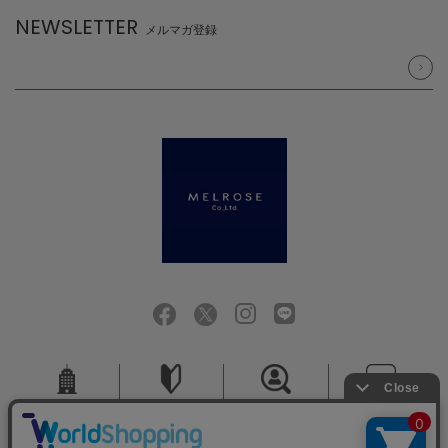
NEWSLETTER
メルマガ登録
会社概要
ご利用ガイド
採用情報
お問い合せ