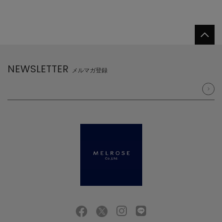
NEWSLETTER
メルマガ登録