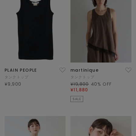
PLAIN PEOPLE
martinique
タンクトップ
タンクトップ
¥9,900
¥19,800
40
% OFF
¥11,880
SALE