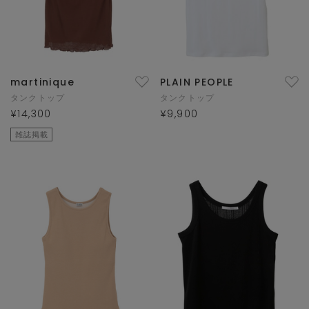
martinique
PLAIN PEOPLE
タンクトップ
タンクトップ
¥14,300
¥9,900
雑誌掲載