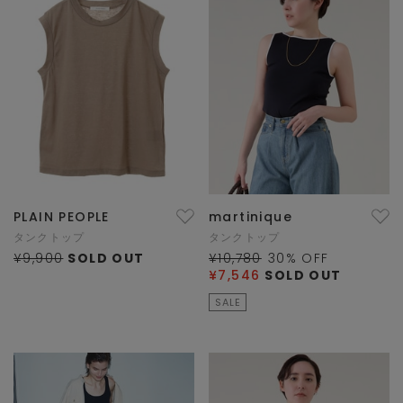
PLAIN PEOPLE
martinique
タンクトップ
タンクトップ
¥9,900
SOLD OUT
¥10,780
30
% OFF
¥7,546
SOLD OUT
SALE