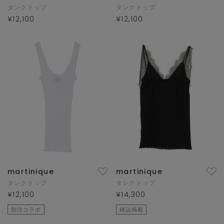
タンクトップ
タンクトップ
¥12,100
¥12,100
martinique
martinique
タンクトップ
タンクトップ
¥12,100
¥14,300
別注コラボ
雑誌掲載