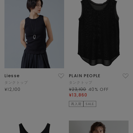
Liesse
PLAIN PEOPLE
タンクトップ
タンクトップ
¥12,100
¥23,100
40
% OFF
¥13,860
再入荷
SALE