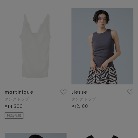
martinique
Liesse
タンクトップ
タンクトップ
¥14,300
¥12,100
雑誌掲載