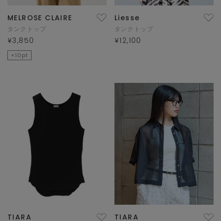
MELROSE CLAIRE
Liesse
タンクトップ
タンクトップ
¥3,850
¥12,100
×10pt
TIARA
TIARA