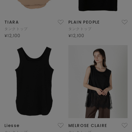
TIARA
PLAIN PEOPLE
タンクトップ
タンクトップ
¥12,100
¥12,100
Liesse
MELROSE CLAIRE