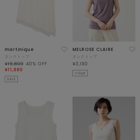
martinique
MELROSE CLAIRE
タンクトップ
タンクトップ
¥19,800
40
% OFF
¥3,190
¥11,880
×10pt
SALE