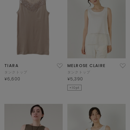
TIARA
MELROSE CLAIRE
タンクトップ
タンクトップ
¥6,600
¥5,390
×10pt