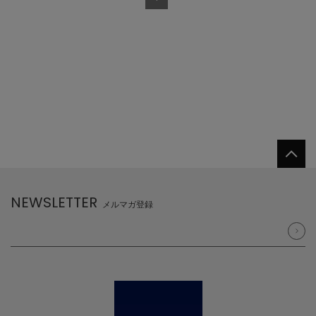
NEWSLETTER
メルマガ登録