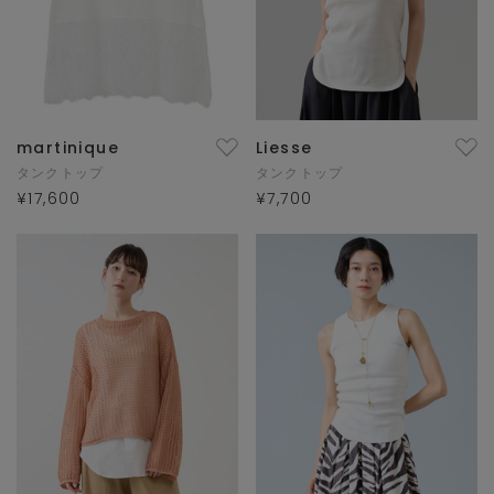
martinique
Liesse
タンクトップ
タンクトップ
¥17,600
¥7,700