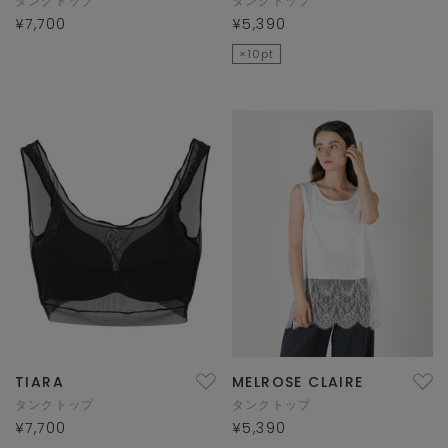
タンクトップ
タンクトップ
¥7,700
¥5,390
×10pt
TIARA
MELROSE CLAIRE
タンクトップ
タンクトップ
¥7,700
¥5,390