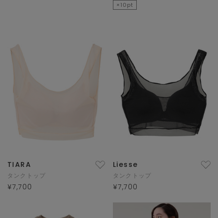
×10pt
TIARA
Liesse
タンクトップ
タンクトップ
¥7,700
¥7,700