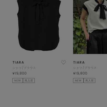
TIARA
TIARA
シャツ/ブラウス
シャツ/ブラウス
¥19,800
¥19,800
NEW
再入荷
NEW
再入荷