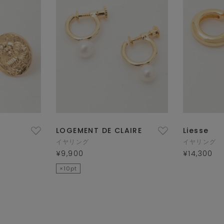
LOGEMENT DE CLAIRE
Liesse
イヤリング
イヤリング
¥9,900
¥14,300
×10pt