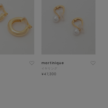
martinique
イヤリング
¥47,300