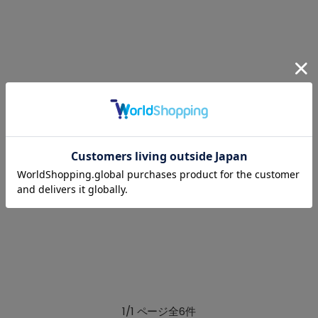
1/1 ページ全6件