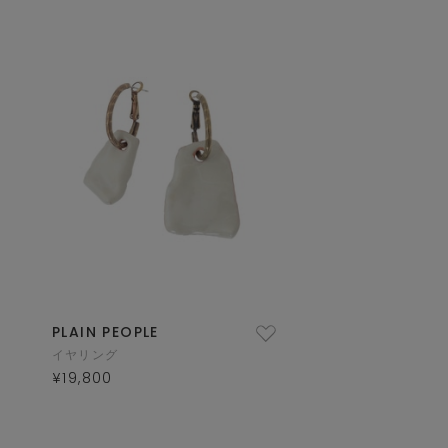
PLAIN PEOPLE
イヤリング
¥19,800