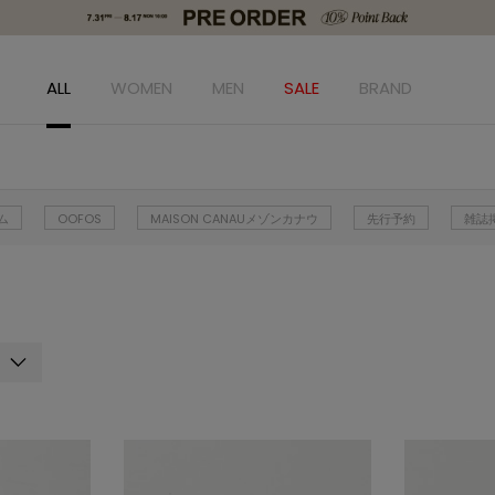
ALL
WOMEN
MEN
SALE
BRAND
ム
OOFOS
MAISON CANAUメゾンカナウ
先行予約
雑誌