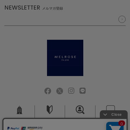
NEWSLETTER
メルマガ登録
会社概要
ご利用ガイド
採用情報
お問い合せ